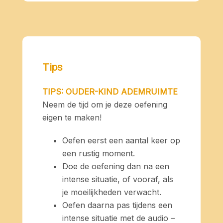
Tips
TIPS: OUDER-KIND ADEMRUIMTE
Neem de tijd om je deze oefening
eigen te maken!
Oefen eerst een aantal keer op
een rustig moment.
Doe de oefening dan na een
intense situatie, of vooraf, als
je moeilijkheden verwacht.
Oefen daarna pas tijdens een
intense situatie met de audio –