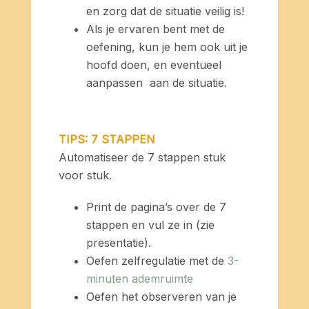
en zorg dat de situatie veilig is!
Als je ervaren bent met de
oefening, kun je hem ook uit je
hoofd doen, en eventueel
aanpassen aan de situatie.
TIPS: 7 STAPPEN
Automatiseer de 7 stappen stuk
voor stuk.
Print de pagina’s over de 7
stappen en vul ze in (zie
presentatie).
Oefen zelfregulatie met de
3-
minuten ademruimte
Oefen het observeren van je