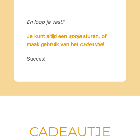
En loop je vast?
Je kunt altijd een
appje
sturen, of
maak gebruik van het
cadeautje
!
Succes!
CADEAUTJE