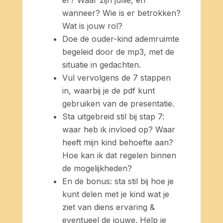
wanneer? Wie is er betrokken?
Wat is jouw rol?
Doe de ouder-kind ademruimte
begeleid door de mp3, met de
situatie in gedachten.
Vul vervolgens de 7 stappen
in, waarbij je de pdf kunt
gebruiken van de presentatie.
Sta uitgebreid stil bij stap 7:
waar heb ik invloed op? Waar
heeft mijn kind behoefte aan?
Hoe kan ik dat regelen binnen
de mogelijkheden?
En de bonus: sta stil bij hoe je
kunt delen met je kind wat je
ziet van diens ervaring &
eventueel de jouwe. Help je