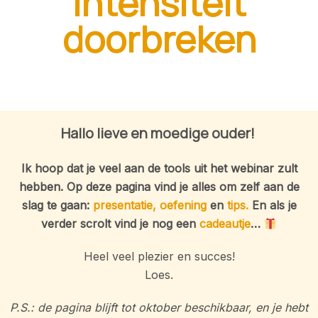
intensiteit
doorbreken
Hallo lieve en moedige ouder!
Ik hoop dat je veel aan de tools uit het webinar zult
hebben. Op deze pagina vind je alles om zelf aan de
slag te gaan:
presentatie, oefening
en
tips.
En als je
verder scrolt vind je nog een
cadeautje
…
Heel veel plezier en succes!
Loes.
P.S.: de pagina blijft tot oktober beschikbaar, en je hebt