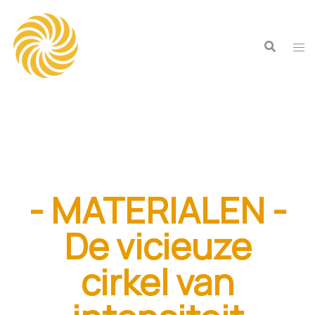
- MATERIALEN -
De vicieuze
cirkel van