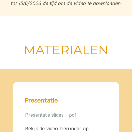
tot 15/6/2023 de tijd om de video te downloaden.
MATERIALEN
Presentatie
Presentatie slides – pdf
Bekijk de video hieronder op