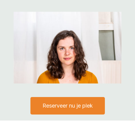
Reserveer nu je plek