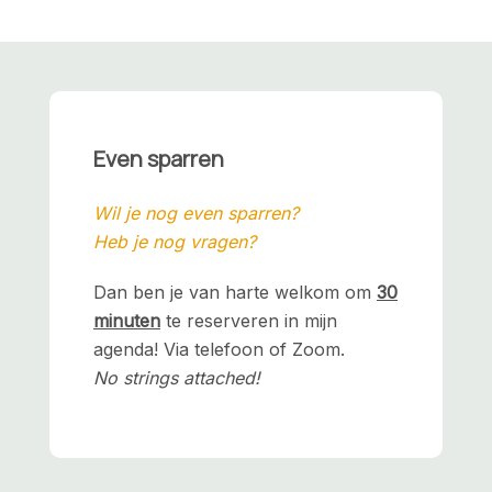
Even sparren
Wil je nog even sparren?
Heb je nog vragen?
Dan ben je van harte welkom om
30
minuten
te reserveren in mijn
agenda! Via telefoon of Zoom.
No strings attached!