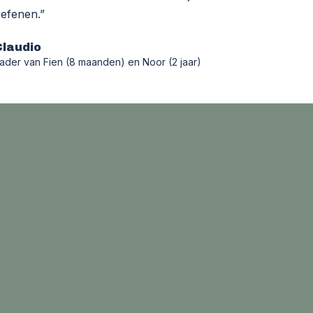
efenen.”
Claudio
ader van Fien (8 maanden) en Noor (2 jaar)