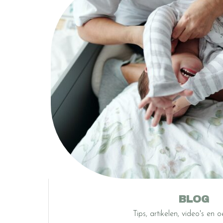
BLOG
Tips, artikelen, video's en 