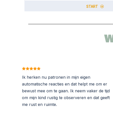
START
W
Ik herken nu patronen in mijn eigen
automatische reacties en dat helpt me om er
bewust mee om te gaan. Ik neem vaker de tijd
om mijn kind rustig te observeren en dat geeft
me rust en ruimte.