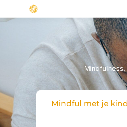
Mindfulness,
Mindful met je kindj