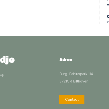
o
v
ndje
Adres
Burg. Fabiuspark 114
hap
3721CR Bilthoven
Contact