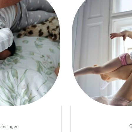
oefeningen.
G