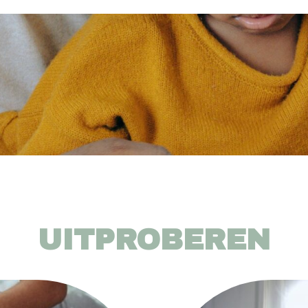
UITPROBEREN