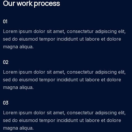
Our work process
01
Lorem ipsum dolor sit amet, consectetur adipiscing elit,
sed do eiusmod tempor incididunt ut labore et dolore
magna aliqua.
02
Lorem ipsum dolor sit amet, consectetur adipiscing elit,
sed do eiusmod tempor incididunt ut labore et dolore
magna aliqua.
03
Lorem ipsum dolor sit amet, consectetur adipiscing elit,
sed do eiusmod tempor incididunt ut labore et dolore
magna aliqua.