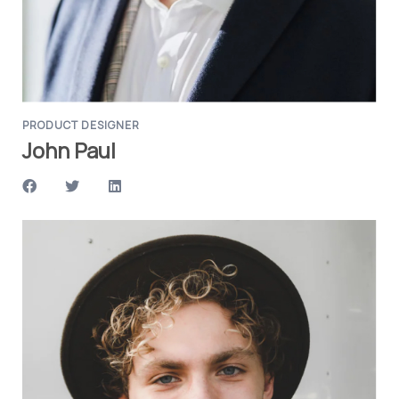
PRODUCT DESIGNER
John Paul