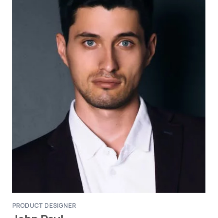
PRODUCT DESIGNER