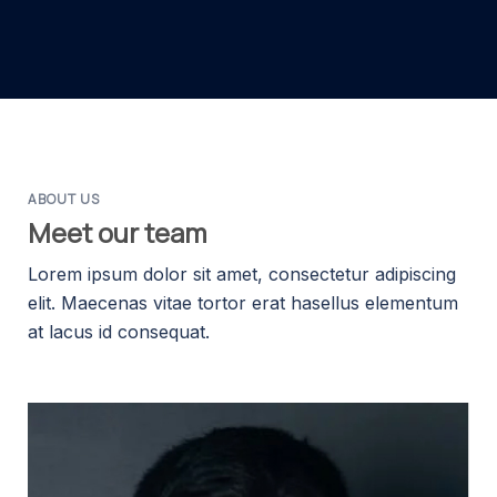
ABOUT US
Meet our team
Lorem ipsum dolor sit amet, consectetur adipiscing
elit. Maecenas vitae tortor erat hasellus elementum
at lacus id consequat.