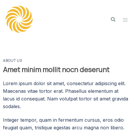
ABOUT US
Amet minim mollit nocn deserunt
Lorem ipsum dolor sit amet, consectetur adipiscing elit.
Maecenas vitae tortor erat. Phasellus elementum at
lacus id consequat. Nam volutpat tortor sit amet gravida
sodales.
Integer tempor, quam in fermentum cursus, eros odio
feugiat quam, tristique egestas arcu magna non libero.