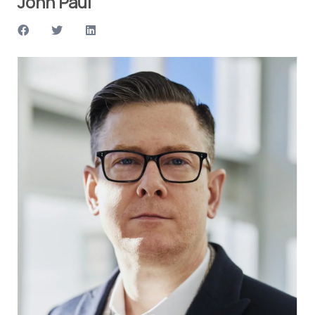
John Paul