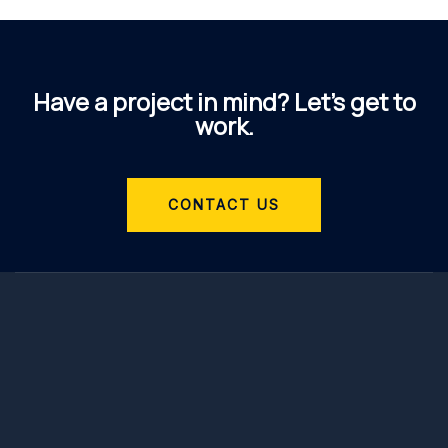
Have a project in mind? Let’s get to
work.
CONTACT US