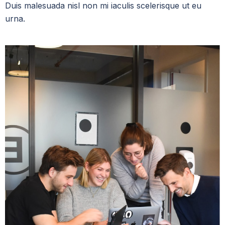
Duis malesuada nisl non mi iaculis scelerisque ut eu
urna.