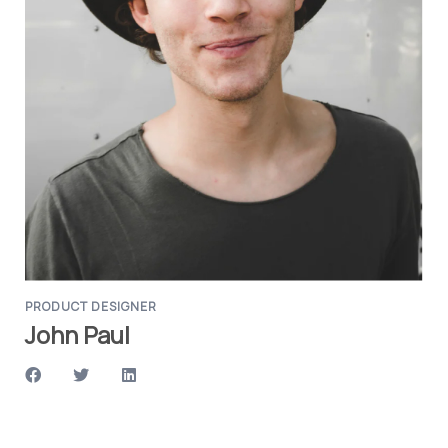
PRODUCT DESIGNER
John Paul