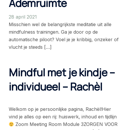
Ademruimte
28 april 2021
Misschien wel de belangrijkste meditatie uit alle
mindfulness trainingen. Ga je door op de
automatische piloot? Voel je je kribbig, onzeker of
vlucht je steeds […]
Mindful met je kindje –
individueel – Rachèl
Welkom op je persoonlijke pagina, Rachèl!Hier
vind je alles op een rij: huiswerk, inhoud en tijdlijn
Zoom Meeting Room Module 3ZORGEN VOOR