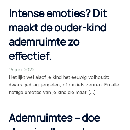
Intense emoties? Dit
maakt de ouder-kind
ademruimte zo
effectief.
15 juni 2022
Het lijkt wel alsof je kind het eeuwig volhoudt:
dwars gedrag, jengelen, of om iets zeuren. En alle
heftige emoties van je kind die maar […]
Ademruimtes – doe