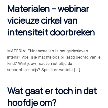
Materialen – webinar
vicieuze cirkel van
intensiteit doorbreken
MATERIALENnabestellen Is het gezinsleven
intens? Voel jij je machteloos bij lastig gedrag van je
kind? Wint jouw reactie niet altijd de
schoonheidsprijs? Speelt er wellicht […]
Wat gaat er toch in dat
hoofdje om?