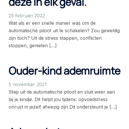
deze in elk geval.
25 februari 2022
Wat als er een snelle manier was om de
automatische piloot uit te schakelen? Zou geweldig
zijn toch? Uit de stress stappen, conflicten
stoppen, genieten […]
Ouder-kind ademruimte
5 november 2021
Stap uit de automatische piloot en sluit weer aan
bij je kindje. Dit helpt jou tijdens: opvoedstress
onrust in jezelf afwezig zijn Dit ondersteunt je […]