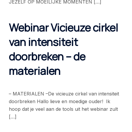
JEZELF OP MOEILIJKE MOMENTEN […]
Webinar Vicieuze cirkel
van intensiteit
doorbreken – de
materialen
– MATERIALEN –De vicieuze cirkel van intensiteit
doorbreken Hallo lieve en moedige ouder! Ik
hoop dat je veel aan de tools uit het webinar zult
[…]