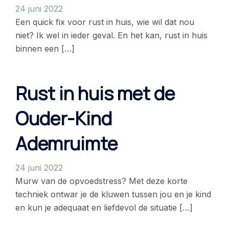
24 juni 2022
Een quick fix voor rust in huis, wie wil dat nou
niet? Ik wel in ieder geval. En het kan, rust in huis
binnen een […]
Rust in huis met de
Ouder-Kind
Ademruimte
24 juni 2022
Murw van de opvoedstress? Met deze korte
techniek ontwar je de kluwen tussen jou en je kind
en kun je adequaat en liefdevol de situatie […]