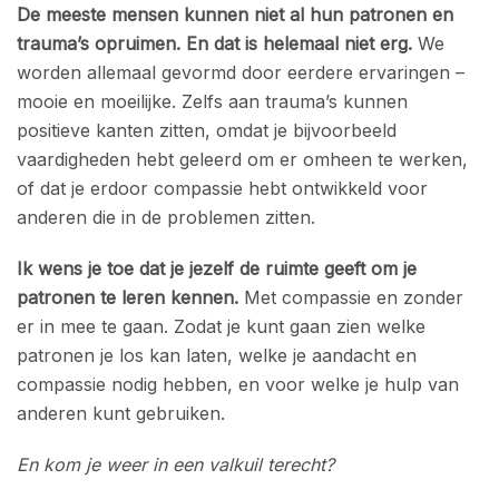
De meeste mensen kunnen niet al hun patronen en
trauma’s opruimen. En dat is helemaal niet erg.
We
worden allemaal gevormd door eerdere ervaringen –
mooie en moeilijke. Zelfs aan trauma’s kunnen
positieve kanten zitten, omdat je bijvoorbeeld
vaardigheden hebt geleerd om er omheen te werken,
of dat je erdoor compassie hebt ontwikkeld voor
anderen die in de problemen zitten.
Ik wens je toe dat je jezelf de ruimte geeft om je
patronen te leren kennen.
Met compassie en zonder
er in mee te gaan. Zodat je kunt gaan zien welke
patronen je los kan laten, welke je aandacht en
compassie nodig hebben, en voor welke je hulp van
anderen kunt gebruiken.
En kom je weer in een valkuil terecht?