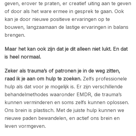
geven, erover te praten, er creatief uiting aan te geven
of door als het ware ermee in gesprek te gaan. Ook
kan je door nieuwe positieve ervaringen op te
bouwen, langzaamaan de lastige ervaringen in balans
brengen.
Maar het kan ook zijn dat je dit alleen niet lukt. En dat
is heel normaal.
Zeker als trauma’s of patronen je in de weg zitten,
raad ik je aan om hulp te zoeken.
Zelfs professionele
hulp als dat voor je mogelijk is. Er zijn verschillende
behandelmethodes waaronder EMDR, die trauma’s
kunnen verminderen en soms zelfs kunnen oplossen.
Ons brein is plastisch. Met de juiste hulp kunnen we
nieuwe paden bewandelen, en actief ons brein en
leven vormgeven.