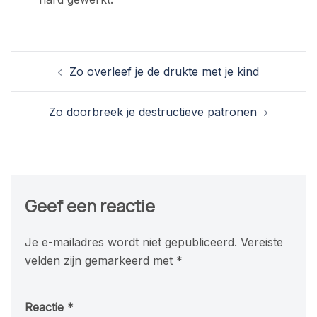
Berichtnavigatie
Zo overleef je de drukte met je kind
Zo doorbreek je destructieve patronen
Geef een reactie
Je e-mailadres wordt niet gepubliceerd.
Vereiste
velden zijn gemarkeerd met
*
Reactie
*