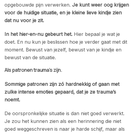
opgebouwde pijn verwerken.
Je kunt weer oog krijgen
voor de huidige situatie, en je kleine lieve kindje zien
dat nu voor je zit.
In het hier-en-nu gebeurt het.
Hier bepaal je wat je
doet. En nu kun je beslissen hoe je verder gaat met dit
moment. Bewust van jezelf, bewust van je kindje en
bewust van de situatie.
Als patronen trauma’s zijn.
Sommige patronen zijn zó hardnekkig of gaan met
zulke intense emoties gepaard, dat je ze trauma’s
noemt.
De oorspronkelijke situatie is dan niet goed verwerkt.
Je zou het kunnen zien als een herinnering die niet
goed weggeschreven is naar je harde schijf, maar als