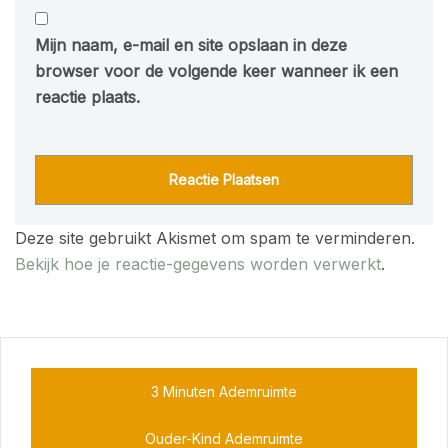
Mijn naam, e-mail en site opslaan in deze
browser voor de volgende keer wanneer ik een
reactie plaats.
Deze site gebruikt Akismet om spam te verminderen.
Bekijk hoe je reactie-gegevens worden verwerkt
.
3 Minuten Ademruimte
Ouder-Kind Ademruimte