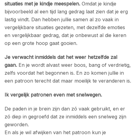
situaties met je kindje meespelen.
Omdat je kindje
bijvoorbeeld al een tijd lang gedrag laat zien dat je erg
lastig vindt. Dan hebben jullie samen al zo vaak in
vergelijkbare situaties gezeten, met dezelfde emoties
en vergelijkbaar gedrag, dat je onbewust al die keren
op een grote hoop gaat gooien.
Je verwacht inmiddels dat het weer hetzelfde zal
gaan.
En je wordt alvast weer boos, bang of verdrietig,
zelfs voordat het begonnen is. En zo komen jullie in
een patroon terecht dat maar moeilijk te veranderen is.
Ik vergelijk patronen even met snelwegen.
De paden in je brein zijn dan zó vaak gebruikt, en er
zó diep in gegroefd dat ze inmiddels een snelweg zijn
geworden.
En als je wil afwijken van het patroon kun je