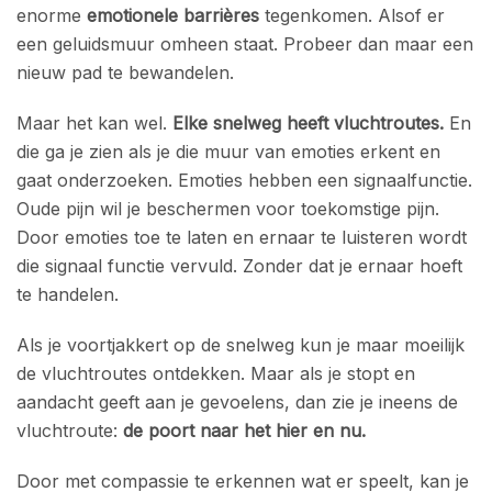
enorme
emotionele barrières
tegenkomen. Alsof er
een geluidsmuur omheen staat. Probeer dan maar een
nieuw pad te bewandelen.
Maar het kan wel.
Elke snelweg heeft vluchtroutes.
En
die ga je zien als je die muur van emoties erkent en
gaat onderzoeken. Emoties hebben een signaalfunctie.
Oude pijn wil je beschermen voor toekomstige pijn.
Door emoties toe te laten en ernaar te luisteren wordt
die signaal functie vervuld. Zonder dat je ernaar hoeft
te handelen.
Als je voortjakkert op de snelweg kun je maar moeilijk
de vluchtroutes ontdekken. Maar als je stopt en
aandacht geeft aan je gevoelens, dan zie je ineens de
vluchtroute:
de poort naar het hier en nu.
Door met compassie te erkennen wat er speelt, kan je