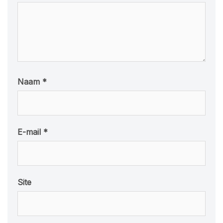
Naam
*
E-mail
*
Site