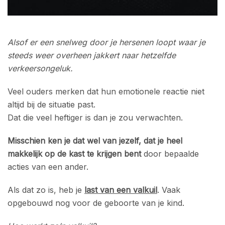
Alsof er een snelweg door je hersenen loopt waar je
steeds weer overheen jakkert naar hetzelfde
verkeersongeluk.
Veel ouders merken dat hun emotionele reactie niet
altijd bij de situatie past.
Dat die veel heftiger is dan je zou verwachten.
Misschien ken je dat wel van jezelf, dat je heel
makkelijk op de kast te krijgen bent
door bepaalde
acties van een ander.
Als dat zo is, heb je
last van een valkuil
. Vaak
opgebouwd nog voor de geboorte van je kind.