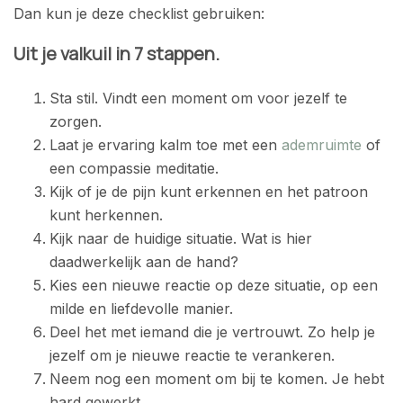
Dan kun je deze checklist gebruiken:
Uit je valkuil in 7 stappen.
Sta stil. Vindt een moment om voor jezelf te
zorgen.
Laat je ervaring kalm toe met een
ademruimte
of
een compassie meditatie.
Kijk of je de pijn kunt erkennen en het patroon
kunt herkennen.
Kijk naar de huidige situatie. Wat is hier
daadwerkelijk aan de hand?
Kies een nieuwe reactie op deze situatie, op een
milde en liefdevolle manier.
Deel het met iemand die je vertrouwt. Zo help je
jezelf om je nieuwe reactie te verankeren.
Neem nog een moment om bij te komen. Je hebt
hard gewerkt.