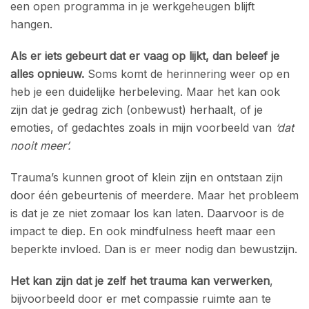
een open programma in je werkgeheugen blijft
hangen.
Als er iets gebeurt dat er vaag op lijkt, dan beleef je
alles opnieuw.
Soms komt de herinnering weer op en
heb je een duidelijke herbeleving. Maar het kan ook
zijn dat je gedrag zich (onbewust) herhaalt, of je
emoties, of gedachtes zoals in mijn voorbeeld van
‘dat
nooit meer’.
Trauma’s kunnen groot of klein zijn en ontstaan zijn
door één gebeurtenis of meerdere. Maar het probleem
is dat je ze niet zomaar los kan laten. Daarvoor is de
impact te diep. En ook mindfulness heeft maar een
beperkte invloed. Dan is er meer nodig dan bewustzijn.
Het kan zijn dat je zelf het trauma kan verwerken
,
bijvoorbeeld door er met compassie ruimte aan te