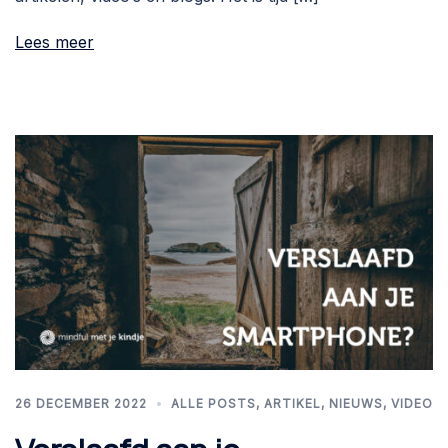
Lees meer
26 DECEMBER 2022
ALLE POSTS
,
ARTIKEL
,
NIEUWS
,
VIDEO