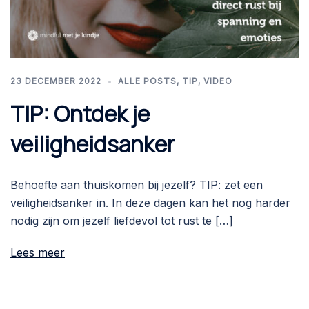
23 DECEMBER 2022
ALLE POSTS
,
TIP
,
VIDEO
TIP: Ontdek je
veiligheidsanker
Behoefte aan thuiskomen bij jezelf? TIP: zet een
veiligheidsanker in. In deze dagen kan het nog harder
nodig zijn om jezelf liefdevol tot rust te […]
Lees meer