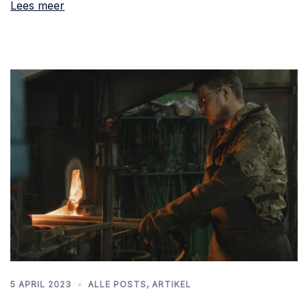
Lees meer
5 APRIL 2023
ALLE POSTS
,
ARTIKEL