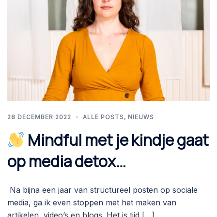
28 DECEMBER 2022
ALLE POSTS
,
NIEUWS
Mindful met je kindje gaat
op media detox…
Na bijna een jaar van structureel posten op sociale
media, ga ik even stoppen met het maken van
artikelen, video’s en blogs. Het is tijd […]