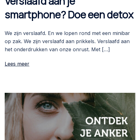
Verslaafd aan je
smartphone? Doe een detox
We zijn verslaafd. En we lopen rond met een minibar
op zak. We zijn verslaafd aan prikkels. Verslaafd aan
het onderdrukken van onze onrust. Met […]
Lees meer