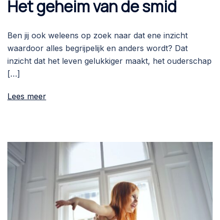
Het geheim van de smid
Ben jij ook weleens op zoek naar dat ene inzicht
waardoor alles begrijpelijk en anders wordt? Dat
inzicht dat het leven gelukkiger maakt, het ouderschap
[…]
Lees meer