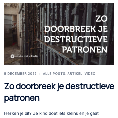
8 DECEMBER 2022
ALLE POSTS
,
ARTIKEL
,
VIDEO
Zo doorbreek je destructieve
patronen
Herken je dit? Je kind doet iets kleins en je gaat