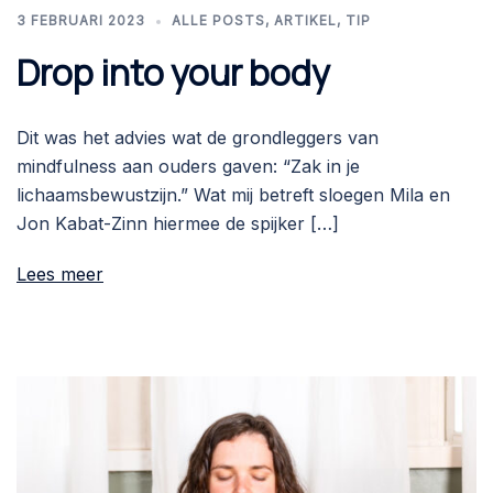
3 FEBRUARI 2023
ALLE POSTS
,
ARTIKEL
,
TIP
Drop into your body
Dit was het advies wat de grondleggers van
mindfulness aan ouders gaven: “Zak in je
lichaamsbewustzijn.” Wat mij betreft sloegen Mila en
Jon Kabat-Zinn hiermee de spijker […]
Lees meer