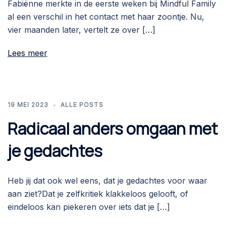
Fabiënne merkte in de eerste weken bij Mindful Family
al een verschil in het contact met haar zoontje. Nu,
vier maanden later, vertelt ze over […]
Lees meer
19 MEI 2023
ALLE POSTS
Radicaal anders omgaan met
je gedachtes
Heb jij dat ook wel eens, dat je gedachtes voor waar
aan ziet?Dat je zelfkritiek klakkeloos gelooft, of
eindeloos kan piekeren over iets dat je […]