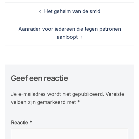
Berichtnavigatie
Het geheim van de smid
Aanrader voor iedereen die tegen patronen
aanloopt
Geef een reactie
Je e-mailadres wordt niet gepubliceerd.
Vereiste
velden zijn gemarkeerd met
*
Reactie
*