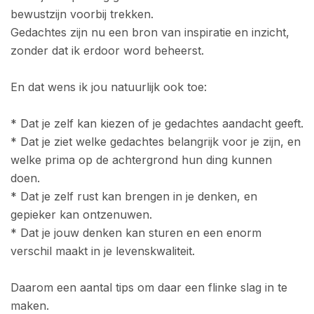
bewustzijn voorbij trekken.
Gedachtes zijn nu een bron van inspiratie en inzicht,
zonder dat ik erdoor word beheerst.
En dat wens ik jou natuurlijk ook toe:
* Dat je zelf kan kiezen of je gedachtes aandacht geeft.
* Dat je ziet welke gedachtes belangrijk voor je zijn, en
welke prima op de achtergrond hun ding kunnen
doen.
* Dat je zelf rust kan brengen in je denken, en
gepieker kan ontzenuwen.
* Dat je jouw denken kan sturen en een enorm
verschil maakt in je levenskwaliteit.
Daarom een aantal tips om daar een flinke slag in te
maken.