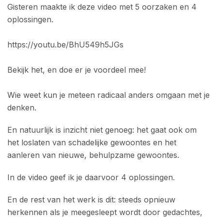
Gisteren maakte ik deze video met 5 oorzaken en 4
oplossingen.
https://youtu.be/BhU549h5JGs
Bekijk het, en doe er je voordeel mee!
Wie weet kun je meteen radicaal anders omgaan met je
denken.
En natuurlijk is inzicht niet genoeg: het gaat ook om
het loslaten van schadelijke gewoontes en het
aanleren van nieuwe, behulpzame gewoontes.
In de video geef ik je daarvoor 4 oplossingen.
En de rest van het werk is dit: steeds opnieuw
herkennen als je meegesleept wordt door gedachtes,