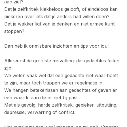
aan ziet?
Dat je zelfkritiek klakkeloos gelooft, of eindeloos kan
piekeren over iets dat je anders had willen doen?
Dat je wakker ligt van je denken en niet ermee kunt
stoppen?
Dan heb ik onmisbare inzichten en tips voor jou!
Allereerst de grootste misvatting: dat gedachtes feiten
zijn.
We weten vaak wel dat een gedachte niet waar hoeft
te zijn, maar toch trappen we er regelmatig in.
We hangen betekenissen aan gedachtes of geven er
een waarde aan die er niet bij past…
Met als gevolg: harde zelfkritiek, gepieker, uitputting,
depressie, verwarring of conflict.