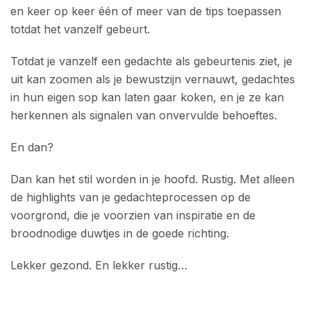
en keer op keer één of meer van de tips toepassen
totdat het vanzelf gebeurt.
Totdat je vanzelf een gedachte als gebeurtenis ziet, je
uit kan zoomen als je bewustzijn vernauwt, gedachtes
in hun eigen sop kan laten gaar koken, en je ze kan
herkennen als signalen van onvervulde behoeftes.
En dan?
Dan kan het stil worden in je hoofd. Rustig. Met alleen
de highlights van je gedachteprocessen op de
voorgrond, die je voorzien van inspiratie en de
broodnodige duwtjes in de goede richting.
Lekker gezond. En lekker rustig…