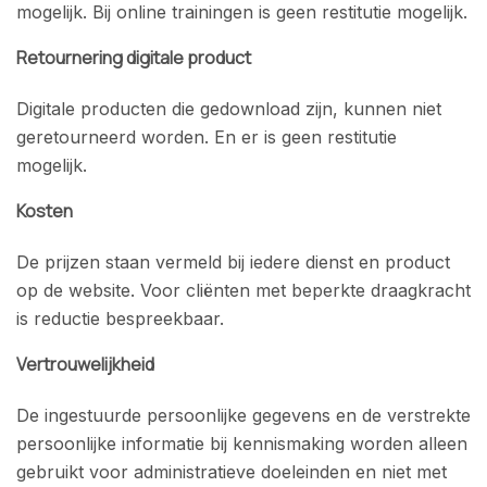
mogelijk. Bij online trainingen is geen restitutie mogelijk.
Retournering digitale product
Digitale producten die gedownload zijn, kunnen niet
geretourneerd worden. En er is geen restitutie
mogelijk.
Kosten
De prijzen staan vermeld bij iedere dienst en product
op de website. Voor cliënten met beperkte draagkracht
is reductie bespreekbaar.
Vertrouwelijkheid
De ingestuurde persoonlijke gegevens en de verstrekte
persoonlijke informatie bij kennismaking worden alleen
gebruikt voor administratieve doeleinden en niet met