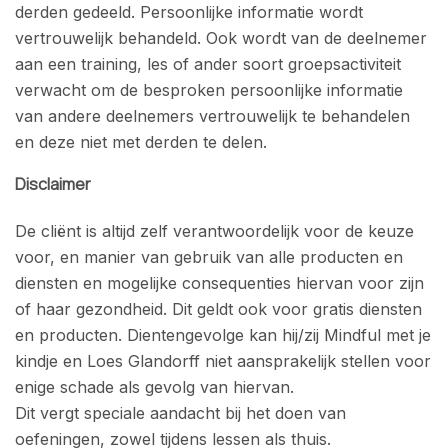
derden gedeeld. Persoonlijke informatie wordt
vertrouwelijk behandeld. Ook wordt van de deelnemer
aan een training, les of ander soort groepsactiviteit
verwacht om de besproken persoonlijke informatie
van andere deelnemers vertrouwelijk te behandelen
en deze niet met derden te delen.
Disclaimer
De cliënt is altijd zelf verantwoordelijk voor de keuze
voor, en manier van gebruik van alle producten en
diensten en mogelijke consequenties hiervan voor zijn
of haar gezondheid. Dit geldt ook voor gratis diensten
en producten. Dientengevolge kan hij/zij Mindful met je
kindje en Loes Glandorff niet aansprakelijk stellen voor
enige schade als gevolg van hiervan.
Dit vergt speciale aandacht bij het doen van
oefeningen, zowel tijdens lessen als thuis.