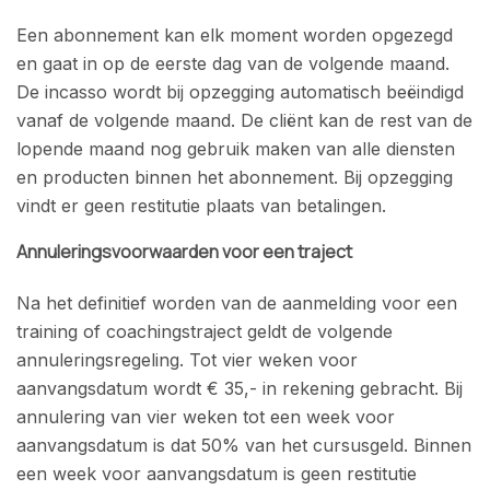
Een abonnement kan elk moment worden opgezegd
en gaat in op de eerste dag van de volgende maand.
De incasso wordt bij opzegging automatisch beëindigd
vanaf de volgende maand. De cliënt kan de rest van de
lopende maand nog gebruik maken van alle diensten
en producten binnen het abonnement. Bij opzegging
vindt er geen restitutie plaats van betalingen.
Annuleringsvoorwaarden voor een traject
Na het definitief worden van de aanmelding voor een
training of coachingstraject geldt de volgende
annuleringsregeling. Tot vier weken voor
aanvangsdatum wordt € 35,- in rekening gebracht. Bij
annulering van vier weken tot een week voor
aanvangsdatum is dat 50% van het cursusgeld. Binnen
een week voor aanvangsdatum is geen restitutie