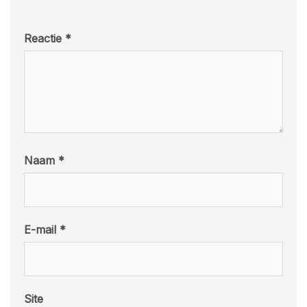
Reactie
*
Naam
*
E-mail
*
Site