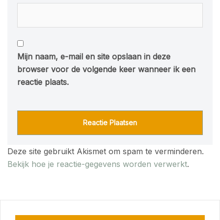
Mijn naam, e-mail en site opslaan in deze
browser voor de volgende keer wanneer ik een
reactie plaats.
Deze site gebruikt Akismet om spam te verminderen.
Bekijk hoe je reactie-gegevens worden verwerkt
.