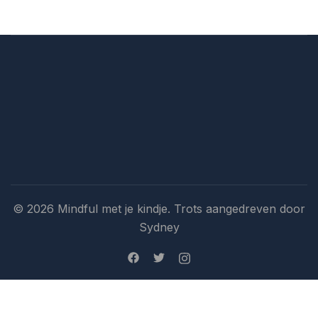
© 2026 Mindful met je kindje. Trots aangedreven door
Sydney