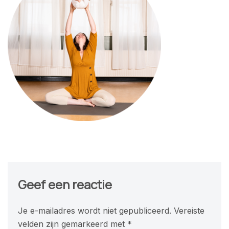
Geef een reactie
Je e-mailadres wordt niet gepubliceerd.
Vereiste
velden zijn gemarkeerd met
*