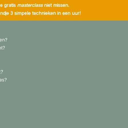
e gratis
masterclass
niet missen.
ndje 3 simpele technieken
in een uur!
ten?
nt?
t?
ies?