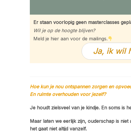
Er staan voorlopig geen masterclasses gepl
Wil je op de hoogte blijven?
Meld je hier aan voor de mailings.
Ja, ik wil 
Hoe kun je nou ontspannen zorgen en opvoe
En ruimte overhouden voor jezelf?
Je houdt zielsveel van je kindje. En soms is h
Maar laten we eerlijk zijn, ouderschap is niet 
het gaat niet altijd vanzelf.