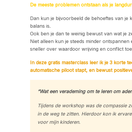
De meeste problemen ontstaan als je langduri
Dan kun je bijvoorbeeld de behoeftes van je kl
balans is.
Ook ben je dan te weinig bewust van wat je z
Niet alleen kun je steeds minder ontspannen 
sneller over waardoor wrijving en conflict to
In deze gratis masterclass leer ik je 3 korte t
automatische piloot stapt, en bewust positiev
“Wat een verademing om te leren om ademr
Tijdens de workshop was de compassie zo 
in de weg te zitten. Hierdoor kon ik ervaren
voor mijn kinderen.