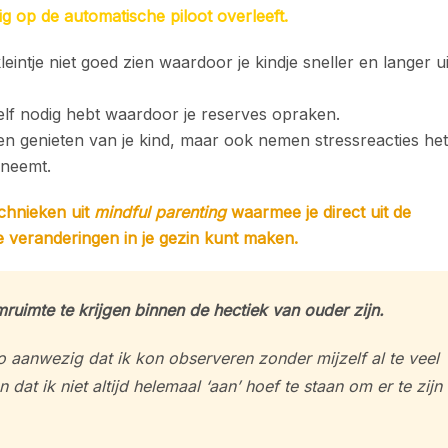
g op de automatische piloot overleeft.
eintje niet goed zien waardoor je kindje sneller en langer ui
elf nodig hebt waardoor je reserves opraken.
en genieten van je kind, maar ook nemen stressreacties het
eneemt.
echnieken uit
mindful parenting
waarmee je direct uit de
e veranderingen in je gezin kunt maken.
uimte te krijgen binnen de hectiek van ouder zijn.
aanwezig dat ik kon observeren zonder mijzelf al te veel
 dat ik niet altijd helemaal ‘aan’ hoef te staan om er te zijn