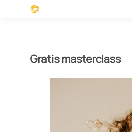
Gratis masterclass