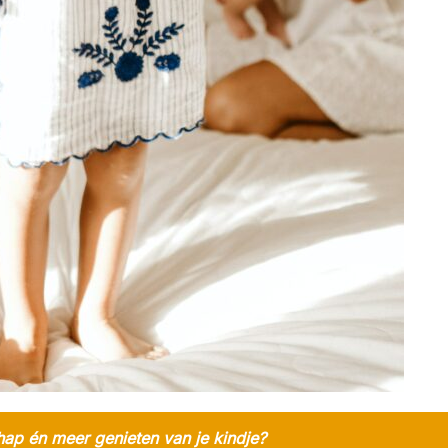
hap én meer genieten van je kindje?