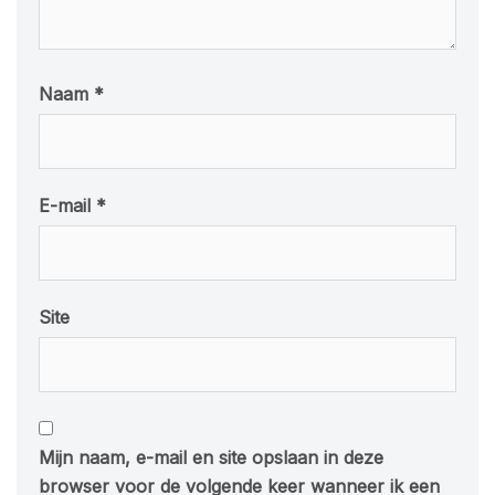
Naam
*
E-mail
*
Site
Mijn naam, e-mail en site opslaan in deze
browser voor de volgende keer wanneer ik een