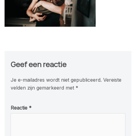
Geef een reactie
Je e-mailadres wordt niet gepubliceerd.
Vereiste
velden zijn gemarkeerd met
*
Reactie
*