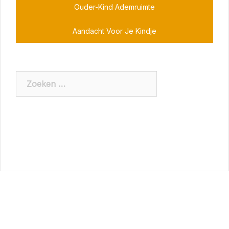
Ouder-Kind Ademruimte
Aandacht Voor Je Kindje
Zoeken
naar: