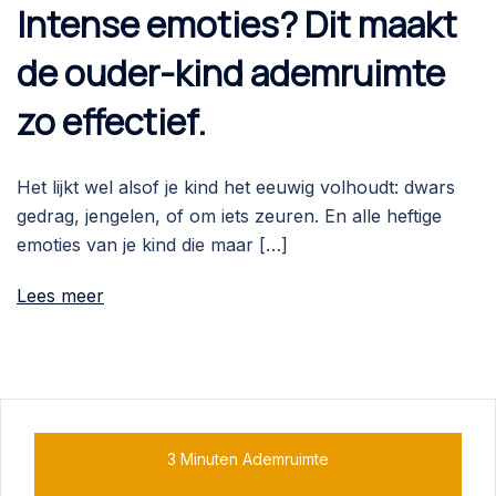
Intense emoties? Dit maakt
de ouder-kind ademruimte
zo effectief.
Het lijkt wel alsof je kind het eeuwig volhoudt: dwars
gedrag, jengelen, of om iets zeuren. En alle heftige
emoties van je kind die maar […]
Lees meer
3 Minuten Ademruimte