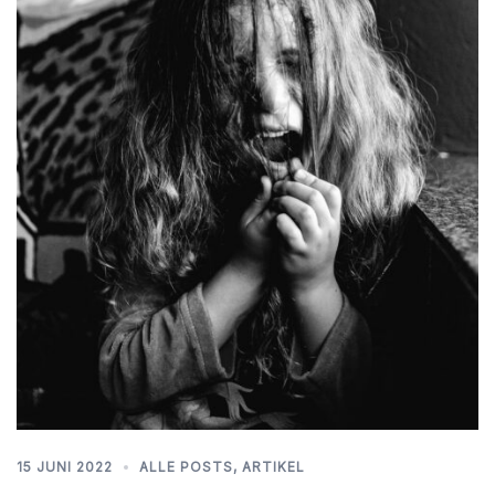
15 JUNI 2022
ALLE POSTS
,
ARTIKEL