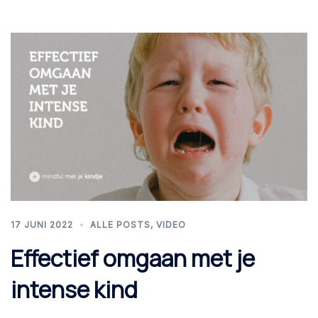
17 JUNI 2022
ALLE POSTS
,
VIDEO
Effectief omgaan met je
intense kind