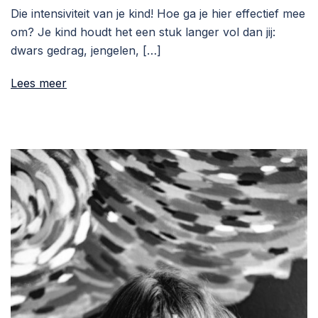
Die intensiviteit van je kind! Hoe ga je hier effectief mee
om? Je kind houdt het een stuk langer vol dan jij:
dwars gedrag, jengelen, […]
Lees meer