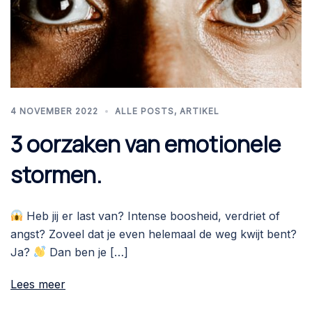
4 NOVEMBER 2022
ALLE POSTS
,
ARTIKEL
3 oorzaken van emotionele
stormen.
Heb jij er last van? Intense boosheid, verdriet of
angst? Zoveel dat je even helemaal de weg kwijt bent?
Ja?
Dan ben je […]
Lees meer