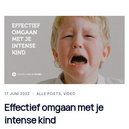
17 JUNI 2022
ALLE POSTS
,
VIDEO
Effectief omgaan met je
intense kind