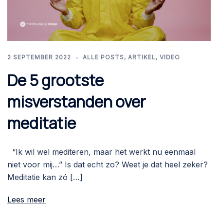
2 SEPTEMBER 2022
ALLE POSTS
,
ARTIKEL
,
VIDEO
De 5 grootste
misverstanden over
meditatie
“Ik wil wel mediteren, maar het werkt nu eenmaal
niet voor mij…” Is dat echt zo? Weet je dat heel zeker?
Meditatie kan zó […]
Lees meer