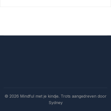
© 2026 Mindful met je kindje. Trots aangedreven door
Sydney