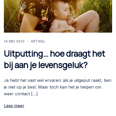
14 MEI 2022
ARTIKEL
Uitputting… hoe draagt het
bij aan je levensgeluk?
Je hebt het vast wel ervaren: als je uitgeput raakt, ben
je niet op je best. Maar toch kan het je helpen om
weer contact […]
Lees meer