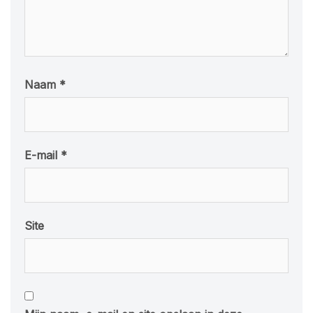
Naam
*
E-mail
*
Site