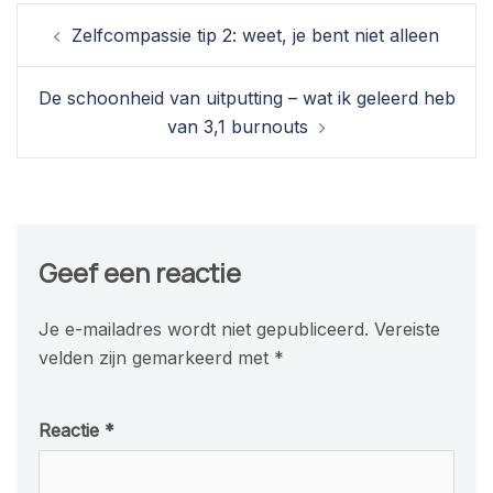
Berichtnavigatie
Zelfcompassie tip 2: weet, je bent niet alleen
De schoonheid van uitputting – wat ik geleerd heb
van 3,1 burnouts
Geef een reactie
Je e-mailadres wordt niet gepubliceerd.
Vereiste
velden zijn gemarkeerd met
*
Reactie
*