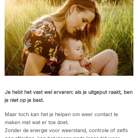
Je hebt het vast wel ervaren: als je uitgeput raakt, ben
je niet op je best.
Maar toch kan het je helpen om weer contact te
maken met wat er toe doet.
Zonder de energie voor weerstand, controle of zelfs