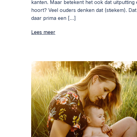
kanten. Maar betekent het ook dat uitputting e
hoort? Veel ouders denken dat (stiekem). Dat 
daar prima een […]
Lees meer