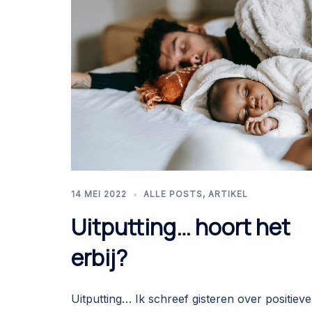
14 MEI 2022
ALLE POSTS
,
ARTIKEL
Uitputting… hoort het
erbij?
Uitputting… Ik schreef gisteren over positieve