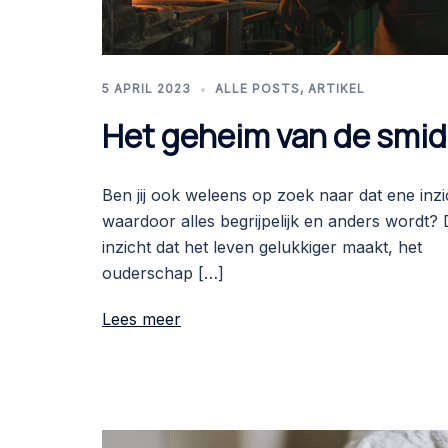
5 APRIL 2023
ALLE POSTS
,
ARTIKEL
Het geheim van de smid
Ben jij ook weleens op zoek naar dat ene inzi
waardoor alles begrijpelijk en anders wordt? 
inzicht dat het leven gelukkiger maakt, het
ouderschap […]
Lees meer