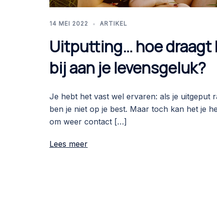
14 MEI 2022
ARTIKEL
Uitputting… hoe draagt 
bij aan je levensgeluk?
Je hebt het vast wel ervaren: als je uitgeput r
ben je niet op je best. Maar toch kan het je h
om weer contact […]
Lees meer