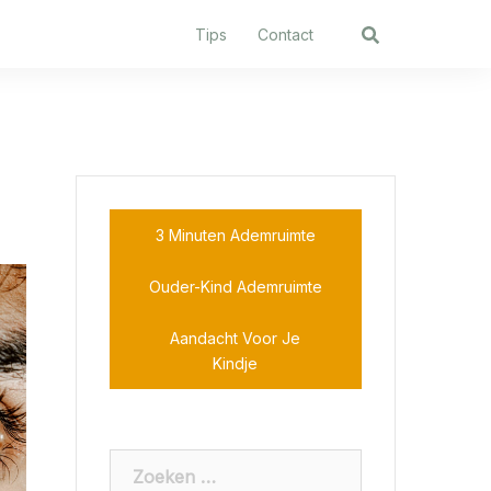
Tips
Contact
3 Minuten Ademruimte
Ouder-Kind Ademruimte
Aandacht Voor Je
Kindje
Zoeken