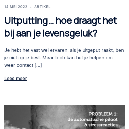
14 MEI 2022
ARTIKEL
Uitputting… hoe draagt het
bij aan je levensgeluk?
Je hebt het vast wel ervaren: als je uitgeput raakt, ben
je niet op je best. Maar toch kan het je helpen om
weer contact […]
Lees meer