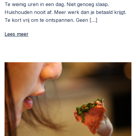
Te weinig uren in een dag. Niet genoeg slaap.
Huishouden nooit af. Meer werk dan je betaald krijgt.
Te kort vrij om te ontspannen. Geen […]
Lees meer