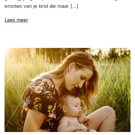
emoties van je kind die maar […]
Lees meer