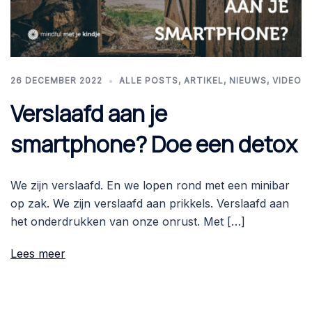
26 DECEMBER 2022
ALLE POSTS
,
ARTIKEL
,
NIEUWS
,
VIDEO
Verslaafd aan je
smartphone? Doe een detox
We zijn verslaafd. En we lopen rond met een minibar
op zak. We zijn verslaafd aan prikkels. Verslaafd aan
het onderdrukken van onze onrust. Met […]
Lees meer