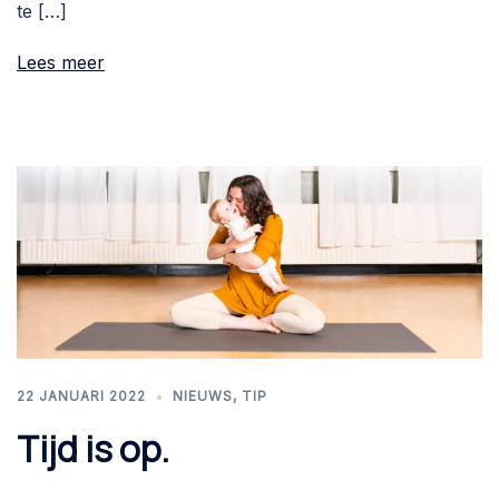
te […]
Lees meer
22 JANUARI 2022
NIEUWS
,
TIP
Tijd is op.