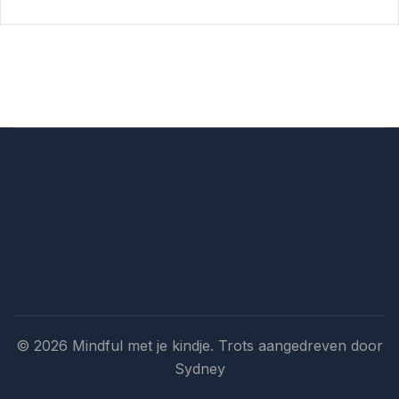
© 2026 Mindful met je kindje. Trots aangedreven door
Sydney