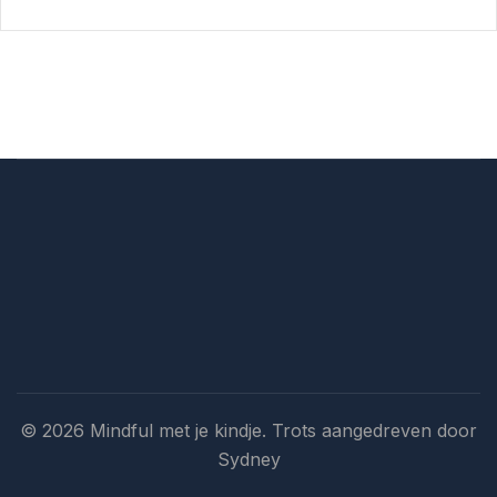
© 2026 Mindful met je kindje. Trots aangedreven door
Sydney