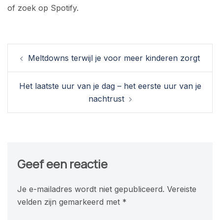
of zoek op Spotify.
Berichtnavigatie
Meltdowns terwijl je voor meer kinderen zorgt
Het laatste uur van je dag – het eerste uur van je
nachtrust
Geef een reactie
Je e-mailadres wordt niet gepubliceerd.
Vereiste
velden zijn gemarkeerd met
*