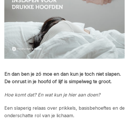
En dan ben je zó moe en dan kun je toch niet slapen.
De onrust in je hoofd of lijf is simpelweg te groot.
Hoe komt dat? En wat kun je hier aan doen?
Een slaperig relaas over prikkels, basisbehoeftes en de
onderschatte rol van je lichaam.