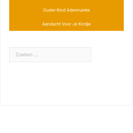
Ouder-Kind Ademruimte
Aandacht Voor Je Kindje
Zoeken
naar: