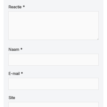
Reactie
*
Naam
*
E-mail
*
Site