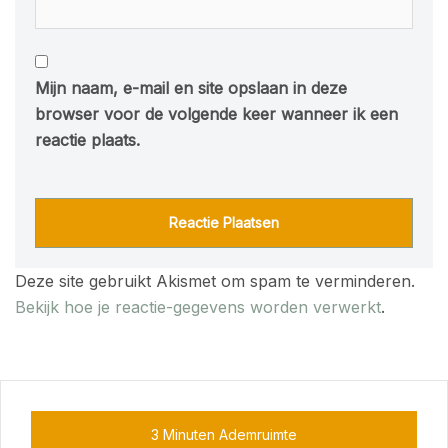
Mijn naam, e-mail en site opslaan in deze
browser voor de volgende keer wanneer ik een
reactie plaats.
Deze site gebruikt Akismet om spam te verminderen.
Bekijk hoe je reactie-gegevens worden verwerkt
.
3 Minuten Ademruimte