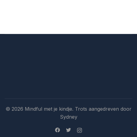
© 2026 Mindful met je kindje. Trots aangedreven door
Sydney