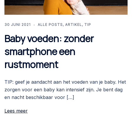
30 JUNI 2021
ALLE POSTS
,
ARTIKEL
,
TIP
Baby voeden: zonder
smartphone een
rustmoment
TIP: geef je aandacht aan het voeden van je baby. Het
zorgen voor een baby kan intensief zijn. Je bent dag
en nacht beschikbaar voor […]
Lees meer