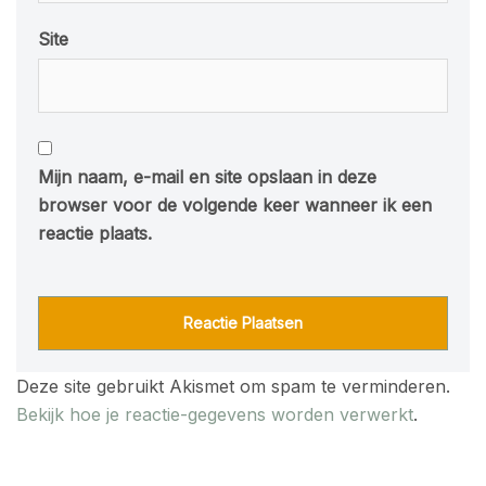
Site
Mijn naam, e-mail en site opslaan in deze
browser voor de volgende keer wanneer ik een
reactie plaats.
Deze site gebruikt Akismet om spam te verminderen.
Bekijk hoe je reactie-gegevens worden verwerkt
.