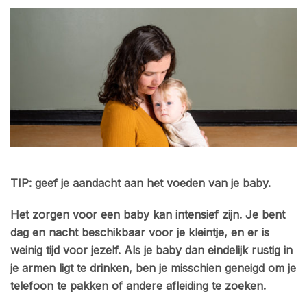
TIP: geef je aandacht aan het voeden van je baby.
Het zorgen voor een baby kan intensief zijn. Je bent
dag en nacht beschikbaar voor je kleintje, en er is
weinig tijd voor jezelf.
Als je baby dan eindelijk rustig in
je armen ligt te drinken, ben je misschien geneigd om je
telefoon te pakken of andere afleiding te zoeken.