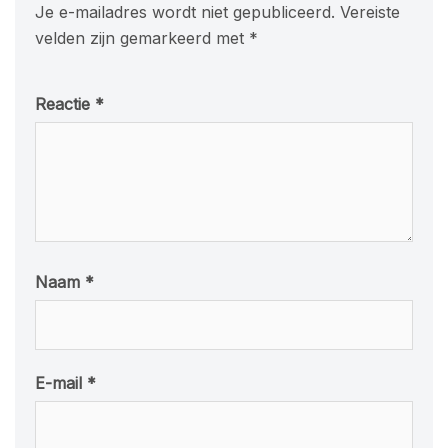
Je e-mailadres wordt niet gepubliceerd.
Vereiste
velden zijn gemarkeerd met
*
Reactie
*
Naam
*
E-mail
*