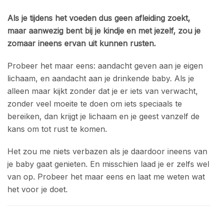
Als je tijdens het voeden dus geen afleiding zoekt,
maar aanwezig bent bij je kindje en met jezelf, zou je
zomaar ineens ervan uit kunnen rusten.
Probeer het maar eens: aandacht geven aan je eigen
lichaam, en aandacht aan je drinkende baby. Als je
alleen maar kijkt zonder dat je er iets van verwacht,
zonder veel moeite te doen om iets speciaals te
bereiken, dan krijgt je lichaam en je geest vanzelf de
kans om tot rust te komen.
Het zou me niets verbazen als je daardoor ineens van
je baby gaat genieten. En misschien laad je er zelfs wel
van op. Probeer het maar eens en laat me weten wat
het voor je doet.