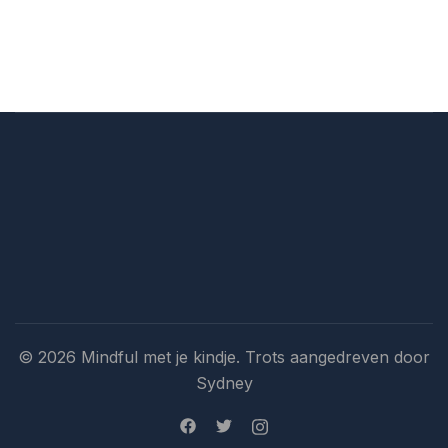
© 2026 Mindful met je kindje. Trots aangedreven door
Sydney