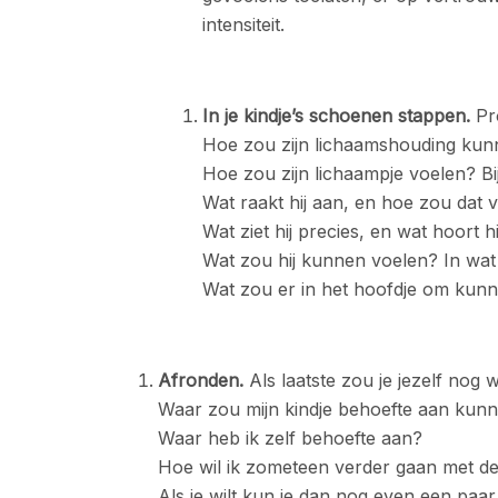
intensiteit.
In je kindje’s schoenen stappen.
Pr
Hoe zou zijn lichaamshouding kun
Hoe zou zijn lichaampje voelen? B
Wat raakt hij aan, en hoe zou dat 
Wat ziet hij precies, en wat hoort hi
Wat zou hij kunnen voelen? In wat 
Wat zou er in het hoofdje om kun
Afronden.
Als laatste zou je jezelf nog
Waar zou mijn kindje behoefte aan ku
Waar heb ik zelf behoefte aan?
Hoe wil ik zometeen verder gaan met d
Als je wilt kun je dan nog even een paa