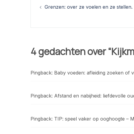
Berichtnavigatie
Grenzen: over ze voelen en ze stellen.
4 gedachten over “
Kijkm
Pingback:
Baby voeden: afleiding zoeken of v
Pingback:
Afstand en nabijheid: liefdevolle ou
Pingback:
TIP: speel vaker op ooghoogte – Mi