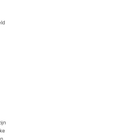
eld
ijn
jke
an