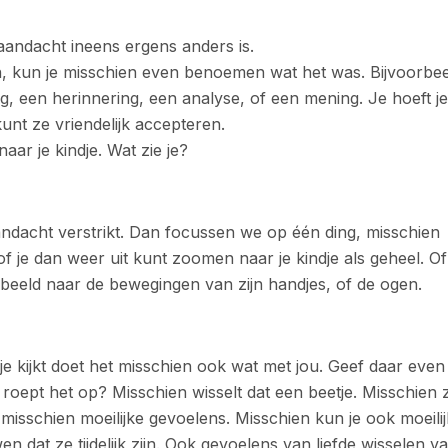
aandacht ineens ergens anders is.
en, kun je misschien even benoemen wat het was. Bijvoorbe
g, een herinnering, een analyse, of een mening. Je hoeft je
unt ze vriendelijk accepteren.
ar je kindje. Wat zie je?
dacht verstrikt. Dan focussen we op één ding, misschien
 je dan weer uit kunt zoomen naar je kindje als geheel. Of
oorbeeld naar de bewegingen van zijn handjes, of de ogen.
dje kijkt doet het misschien ook wat met jou. Geef daar even
oept het op? Misschien wisselt dat een beetje. Misschien z
f misschien moeilijke gevoelens. Misschien kun je ook moeili
n dat ze tijdelijk zijn. Ook gevoelens van liefde wisselen v