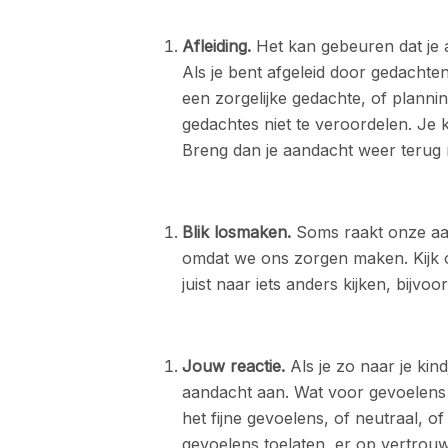
Afleiding.
Het kan gebeuren dat je 
Als je bent afgeleid door gedacht
een zorgelijke gedachte, of plannin
gedachtes niet te veroordelen. Je k
Breng dan je aandacht weer terug na
Blik losmaken.
Soms raakt onze aan
omdat we ons zorgen maken. Kijk of
juist naar iets anders kijken, bijv
Jouw reactie.
Als je zo naar je kin
aandacht aan. Wat voor gevoelens r
het fijne gevoelens, of neutraal, o
gevoelens toelaten, er op vertrouwe