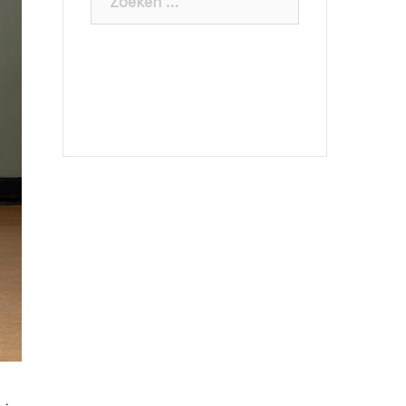
naar: