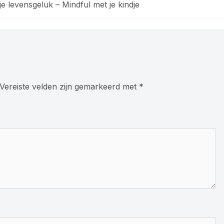
 levensgeluk – Mindful met je kindje
Vereiste velden zijn gemarkeerd met
*