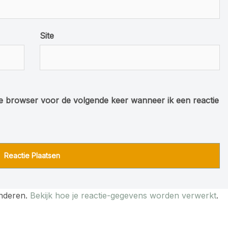
Site
ze browser voor de volgende keer wanneer ik een reactie
inderen.
Bekijk hoe je reactie-gegevens worden verwerkt
.