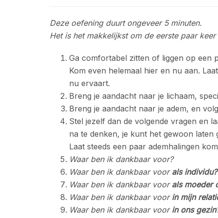
Deze oefening duurt ongeveer 5 minuten.
Het is het makkelijkst om de eerste paar keer 
Ga comfortabel zitten of liggen op een p
Kom even helemaal hier en nu aan. Laat d
nu ervaart.
Breng je aandacht naar je lichaam, spec
Breng je aandacht naar je adem, en volg
Stel jezelf dan de volgende vragen en l
na te denken, je kunt het gewoon laten
Laat steeds een paar ademhalingen kome
Waar ben ik dankbaar voor?
Waar ben ik dankbaar voor
als individu?
Waar ben ik dankbaar voor
als moeder 
Waar ben ik dankbaar voor
in mijn relati
Waar ben ik dankbaar voor
in ons gezin