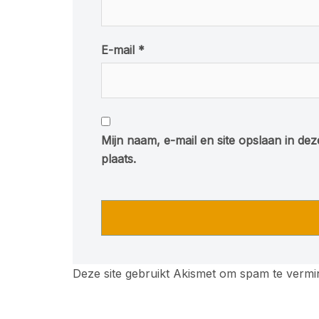
E-mail
*
Mijn naam, e-mail en site opslaan in de
plaats.
Deze site gebruikt Akismet om spam te verm