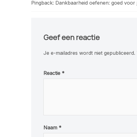
Pingback:
Dankbaarheid oefenen: goed voor je
Geef een reactie
Je e-mailadres wordt niet gepubliceerd.
Reactie
*
Naam
*