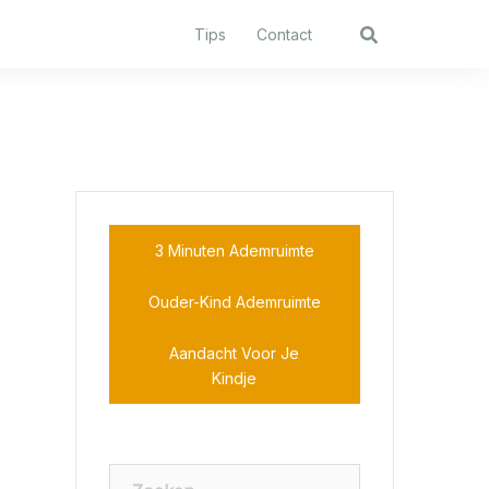
Tips
Contact
3 Minuten Ademruimte
Ouder-Kind Ademruimte
Aandacht Voor Je
Kindje
Zoeken