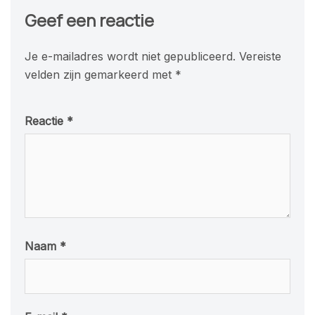
Geef een reactie
Je e-mailadres wordt niet gepubliceerd.
Vereiste
velden zijn gemarkeerd met
*
Reactie
*
Naam
*