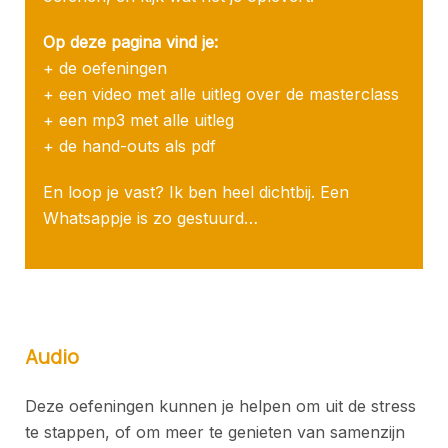
Op deze pagina vind je:
+ de oefeningen
+ een video met alle uitleg over de masterclass
+ een mp3 met alle uitleg
+ de hand-outs als pdf
En loop je vast? Ik ben heel dichtbij. Een
Whatsappje is zo gestuurd…
Audio
Deze oefeningen kunnen je helpen om uit de stress
te stappen, of om meer te genieten van samenzijn