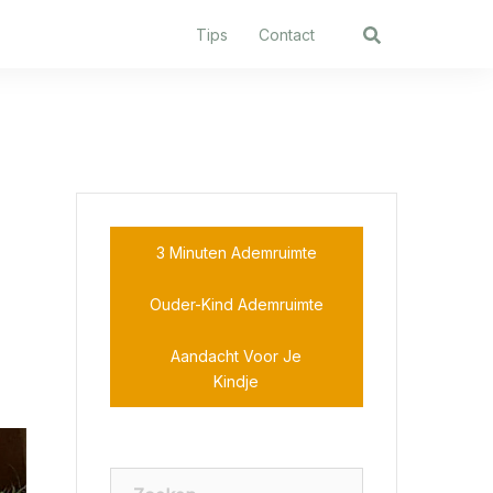
Tips
Contact
3 Minuten Ademruimte
Ouder-Kind Ademruimte
Aandacht Voor Je
Kindje
Zoeken