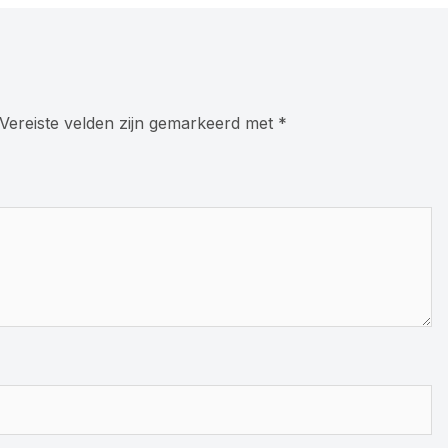
Vereiste velden zijn gemarkeerd met
*