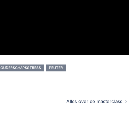
OUDERSCHAPSSTRESS
PEUTER
Alles over de masterclass