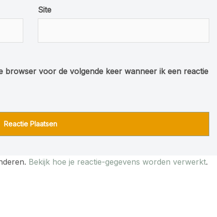
Site
ze browser voor de volgende keer wanneer ik een reactie
inderen.
Bekijk hoe je reactie-gegevens worden verwerkt
.