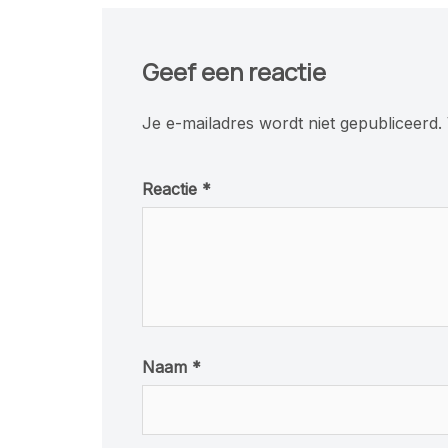
Geef een reactie
Je e-mailadres wordt niet gepubliceerd.
Reactie
*
Naam
*