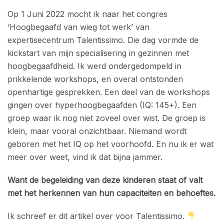
Op 1 Juni 2022 mocht ik naar het congres
‘Hoogbegaafd van wieg tot werk’ van
expertisecentrum Talentissimo. Die dag vormde de
kickstart van mijn specialisering in gezinnen met
hoogbegaafdheid. Ik werd ondergedompeld in
prikkelende workshops, en overal ontstonden
openhartige gesprekken. Een deel van de workshops
gingen over hyperhoogbegaafden (IQ: 145+). Een
groep waar ik nog niet zoveel over wist. De groep is
klein, maar vooral onzichtbaar. Niemand wordt
geboren met het IQ op het voorhoofd. En nu ik er wat
meer over weet, vind ik dat bijna jammer.
Want de begeleiding van deze kinderen staat of valt
met het herkennen van hun capaciteiten en behoeftes.
Ik schreef er dit artikel over voor Talentissimo.