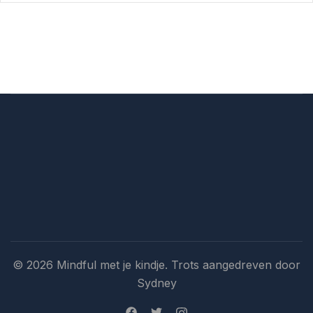
© 2026 Mindful met je kindje. Trots aangedreven door
Sydney