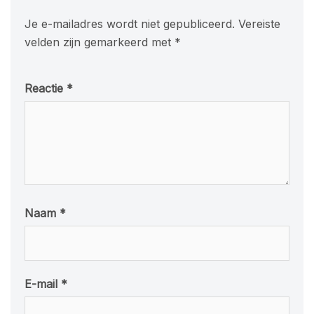
Je e-mailadres wordt niet gepubliceerd.
Vereiste
velden zijn gemarkeerd met
*
Reactie
*
Naam
*
E-mail
*