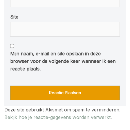
Site
Mijn naam, e-mail en site opslaan in deze
browser voor de volgende keer wanneer ik een
reactie plaats.
Deze site gebruikt Akismet om spam te verminderen.
Bekijk hoe je reactie-gegevens worden verwerkt
.