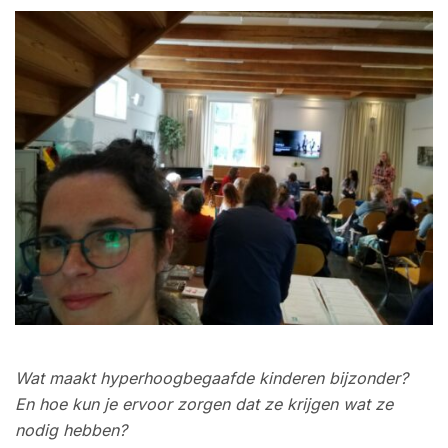
Wat maakt hyperhoogbegaafde kinderen bijzonder?
En hoe kun je ervoor zorgen dat ze krijgen wat ze
nodig hebben?