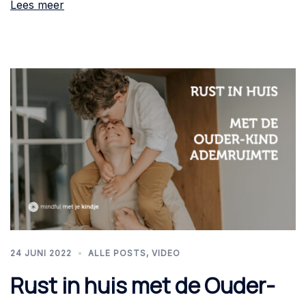
Lees meer
24 JUNI 2022
ALLE POSTS
,
VIDEO
Rust in huis met de Ouder-