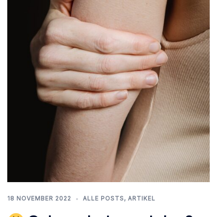
18 NOVEMBER 2022
ALLE POSTS
,
ARTIKEL