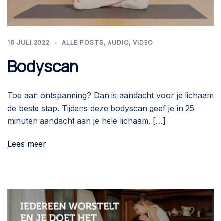
16 JULI 2022
ALLE POSTS
,
AUDIO
,
VIDEO
Bodyscan
Toe aan ontspanning? Dan is aandacht voor je lichaam
de beste stap. Tijdens deze bodyscan geef je in 25
minuten aandacht aan je hele lichaam. […]
Lees meer