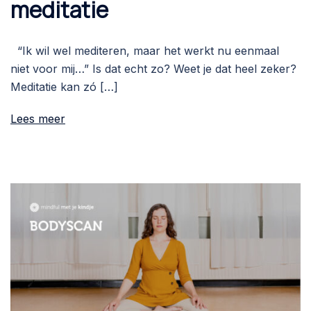
meditatie
“Ik wil wel mediteren, maar het werkt nu eenmaal
niet voor mij…” Is dat echt zo? Weet je dat heel zeker?
Meditatie kan zó […]
Lees meer