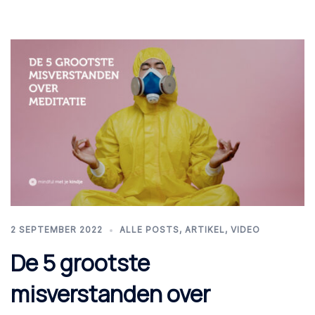
2 SEPTEMBER 2022
ALLE POSTS
,
ARTIKEL
,
VIDEO
De 5 grootste
misverstanden over