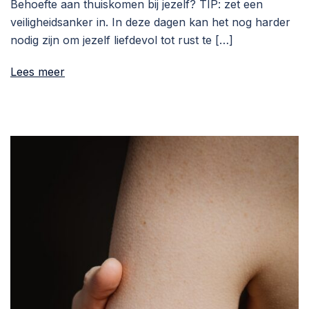
Behoefte aan thuiskomen bij jezelf? TIP: zet een
veiligheidsanker in. In deze dagen kan het nog harder
nodig zijn om jezelf liefdevol tot rust te […]
Lees meer