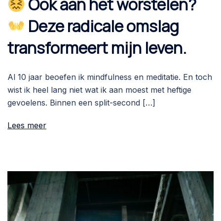
Ook aan het worstelen?
Deze radicale omslag
transformeert mijn leven.
Al 10 jaar beoefen ik mindfulness en meditatie. En toch
wist ik heel lang niet wat ik aan moest met heftige
gevoelens. Binnen een split-second […]
Lees meer