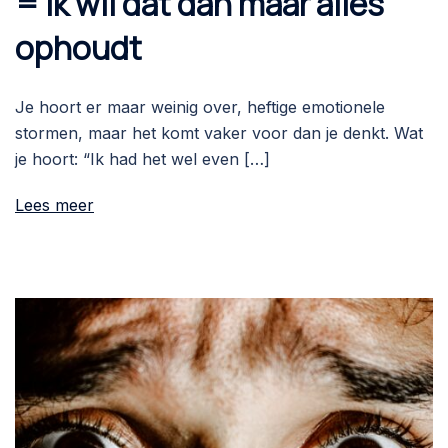
= ik wil dat dan maar alles
ophoudt
Je hoort er maar weinig over, heftige emotionele
stormen, maar het komt vaker voor dan je denkt. Wat
je hoort: “Ik had het wel even […]
Lees meer