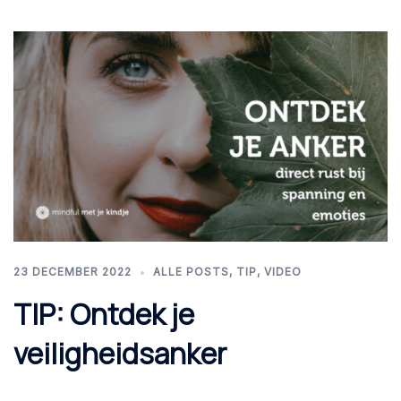
23 DECEMBER 2022
ALLE POSTS
,
TIP
,
VIDEO
TIP: Ontdek je
veiligheidsanker