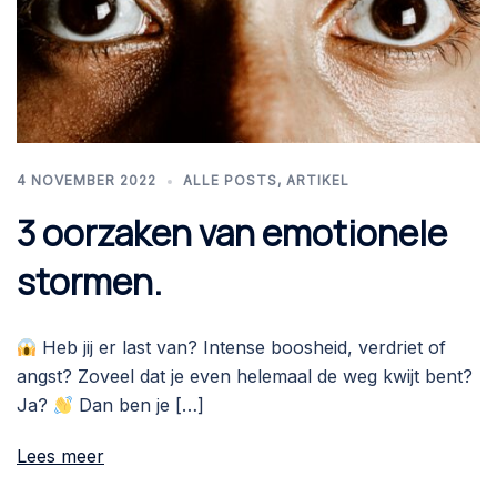
4 NOVEMBER 2022
ALLE POSTS
,
ARTIKEL
3 oorzaken van emotionele
stormen.
Heb jij er last van? Intense boosheid, verdriet of
angst? Zoveel dat je even helemaal de weg kwijt bent?
Ja?
Dan ben je […]
Lees meer