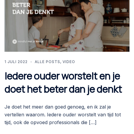
1 JULI 2022
ALLE POSTS
,
VIDEO
Iedere ouder worstelt en je
doet het beter dan je denkt
Je doet het meer dan goed genoeg, en ik zal je
vertellen waarom. Iedere ouder worstelt van tijd tot
tijd, ook de opvoed professionals die […]