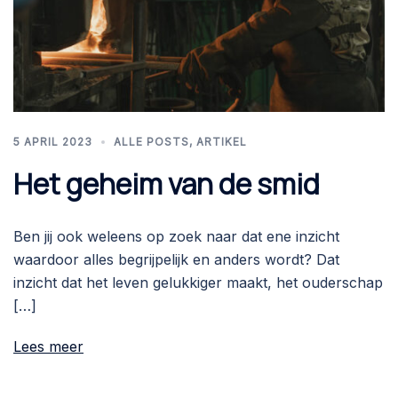
5 APRIL 2023
ALLE POSTS
,
ARTIKEL
Het geheim van de smid
Ben jij ook weleens op zoek naar dat ene inzicht
waardoor alles begrijpelijk en anders wordt? Dat
inzicht dat het leven gelukkiger maakt, het ouderschap
[…]
Lees meer