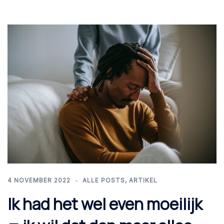
4 NOVEMBER 2022
ALLE POSTS
,
ARTIKEL
Ik had het wel even moeilijk