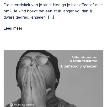
Die intensiviteit van je kind! Hoe ga je hier effectief mee
om? Je kind houdt het een stuk langer vol dan jij:
dwars gedrag, jengelen, […]
Lees meer