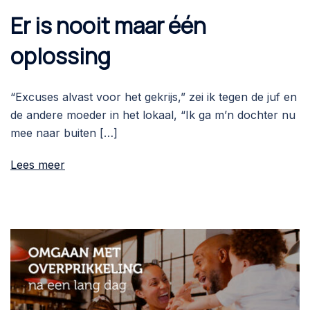
Er is nooit maar één
oplossing
“Excuses alvast voor het gekrijs,” zei ik tegen de juf en
de andere moeder in het lokaal, “Ik ga m’n dochter nu
mee naar buiten […]
Lees meer