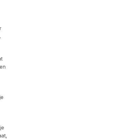
r
.
at
een
je
je
at,