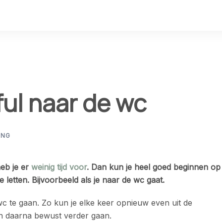
ul naar de wc
ING
heb je er
weinig tijd voor
. Dan kun je heel goed beginnen op
e letten. Bijvoorbeeld als je naar de wc gaat.
 te gaan. Zo kun je elke keer opnieuw even uit de
n daarna bewust verder gaan.