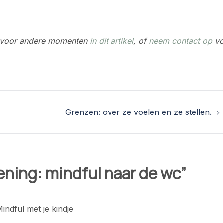
es voor andere momenten
in dit artikel
, of
neem contact op
vo
Grenzen: over ze voelen en ze stellen.
ening: mindful naar de wc
”
Mindful met je kindje