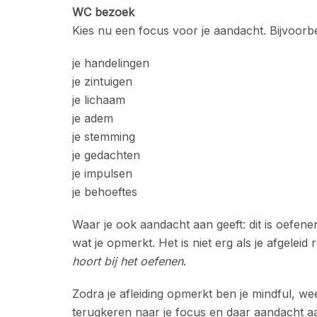
WC bezoek
Kies nu een focus voor je aandacht. Bijvoorb
je handelingen
je zintuigen
je lichaam
je adem
je stemming
je gedachten
je impulsen
je behoeftes
Waar je ook aandacht aan geeft: dit is oefene
wat je opmerkt. Het is niet erg als je afgelei
hoort bij het oefenen
.
Zodra je afleiding opmerkt ben je mindful, we
terugkeren naar je focus en daar aandacht aa