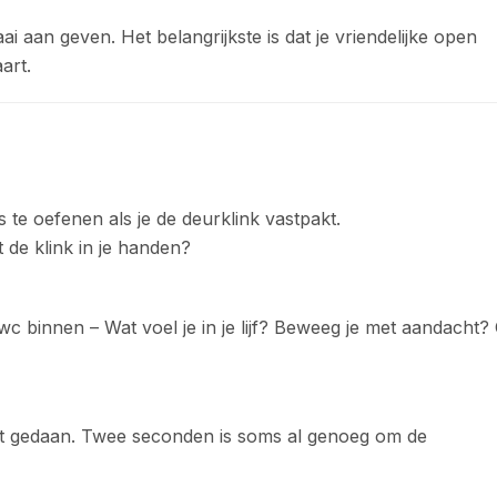
ai aan geven. Het belangrijkste is dat je vriendelijke open
art.
 te oefenen als je de deurklink vastpakt.
de klink in je handen?
c binnen – Wat voel je in je lijf? Beweeg je met aandacht?
bt gedaan. Twee seconden is soms al genoeg om de