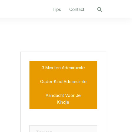
Tips
Contact
3 Minuten Ademruimte
Ouder-Kind Ademruimte
Aandacht Voor Je
Kindje
Zoeken