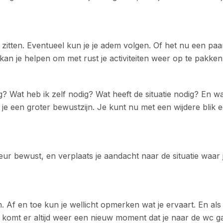
n zitten. Eventueel kun je je adem volgen. Of het nu een paa
an je helpen om met rust je activiteiten weer op te pakken
ig? Wat heb ik zelf nodig? Wat heeft de situatie nodig? En w
je een groter bewustzijn. Je kunt nu met een wijdere blik 
ur bewust, en verplaats je aandacht naar de situatie waar 
n. Af en toe kun je wellicht opmerken wat je ervaart. En als 
 komt er altijd weer een nieuw moment dat je naar de wc ga