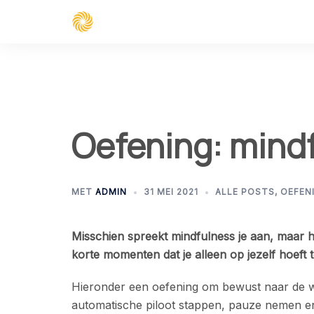
Spring
naar
inhoud
Oefening: mindf
MET
ADMIN
31 MEI 2021
ALLE POSTS
,
OEFEN
Misschien spreekt mindfulness je aan, maar 
korte momenten dat je alleen op jezelf hoeft t
Hieronder een oefening om bewust naar de wc
automatische piloot stappen, pauze nemen e