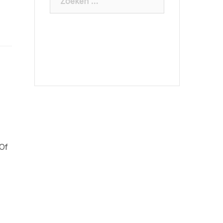
naar:
 Of