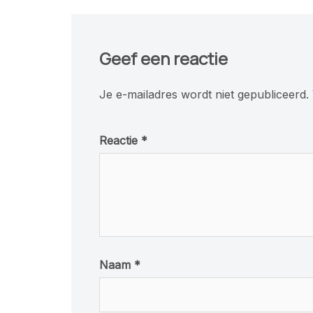
Geef een reactie
Je e-mailadres wordt niet gepubliceerd.
Reactie
*
Naam
*