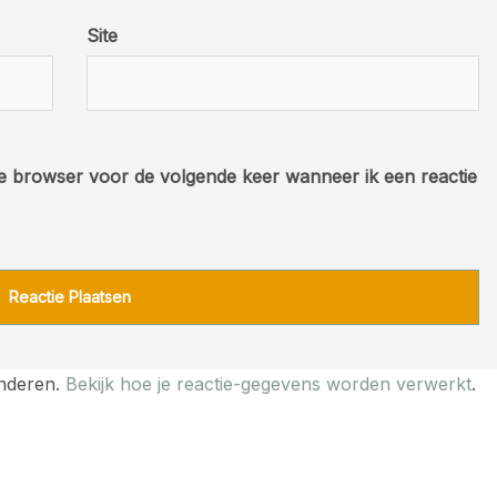
Site
ze browser voor de volgende keer wanneer ik een reactie
inderen.
Bekijk hoe je reactie-gegevens worden verwerkt
.