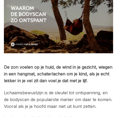
De zon voelen op je huid, de wind in je gezicht, wiegen
in een hangmat, schaterlachen om je kind, als je echt
lekker in je vel zit dan voel je dat met je lijf.
Lichaamsbewustzijn is de sleutel tot ontspanning, en
de bodyscan de populairste manier om daar te komen.
Vooral als je je hoofd maar niet uit kunt zetten.