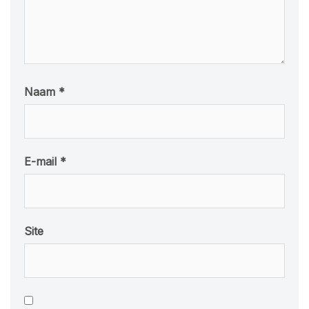
Naam
*
E-mail
*
Site