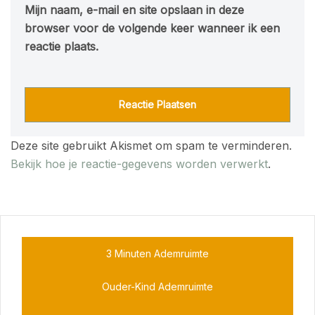
Mijn naam, e-mail en site opslaan in deze
browser voor de volgende keer wanneer ik een
reactie plaats.
Deze site gebruikt Akismet om spam te verminderen.
Bekijk hoe je reactie-gegevens worden verwerkt
.
3 Minuten Ademruimte
Ouder-Kind Ademruimte