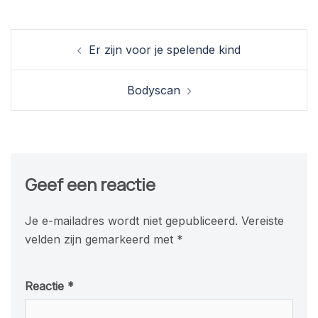
Berichtnavigatie
Er zijn voor je spelende kind
Bodyscan
Geef een reactie
Je e-mailadres wordt niet gepubliceerd.
Vereiste
velden zijn gemarkeerd met
*
Reactie
*