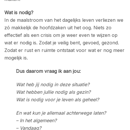
Wat is nodig?
In de maalstroom van het dagelijks leven verliezen we
zó makkelijk de hoofdzaken uit het oog. Niets zo
effectief als een crisis om je weer even te wijzen op
wat er nodig is. Zodat je veilig bent, gevoed, gezond.
Zodat er rust en ruimte ontstaat voor wat er nog meer
mogelijk is.
Dus daarom vraag ik aan jou:
Wat heb jij nodig in deze situatie?
Wat hebben jullie nodig als gezin?
Wat is nodig voor je leven als geheel?
En wat kun je allemaal achterwege laten?
– In het algemeen?
– Vandaag?