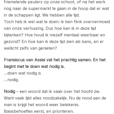
friemelende peuters op onze schoot, of na het werk
nog naar de supermarkt te gaan in de hoop dat er wat
in de schappen ligt. We hebben alle tijd.
Toch heb ik wel wat te doen: ik ben flink oververmoeid
van onze verhuizing. Dus hoe kan ik in deze tijd
bijtanken? Hoe houd ik mezelf mentaal weerbaar en
gezond? En hoe kan ik deze tijd zien als kans, en er
wellicht zelfs van genieten?
Fransiscus van Assisi vat het prachtig samen. En het
begint met te doen wat nodig is.
…doen wat nodig is
…nodig.
Nodig
– een woord dat ik vaak over het hoofd zie.
Want vaak lijkt alles noodzakelijk. Nu de nood aan de
man is krijgt het woord weer betekenis.
Basisbehoeftes eerst, en prioriteren.