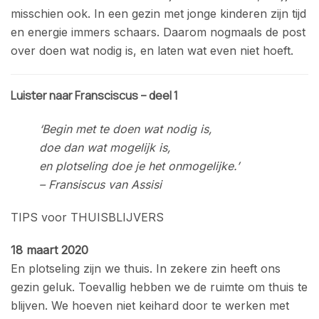
misschien ook. In een gezin met jonge kinderen zijn tijd
en energie immers schaars. Daarom nogmaals de post
over doen wat nodig is, en laten wat even niet hoeft.
Luister naar Fransciscus – deel 1
‘Begin met te doen wat nodig is,
doe dan wat mogelijk is,
en plotseling doe je het onmogelijke.’
– Fransiscus van Assisi
TIPS voor THUISBLIJVERS
18 maart 2020
En plotseling zijn we thuis. In zekere zin heeft ons
gezin geluk. Toevallig hebben we de ruimte om thuis te
blijven. We hoeven niet keihard door te werken met