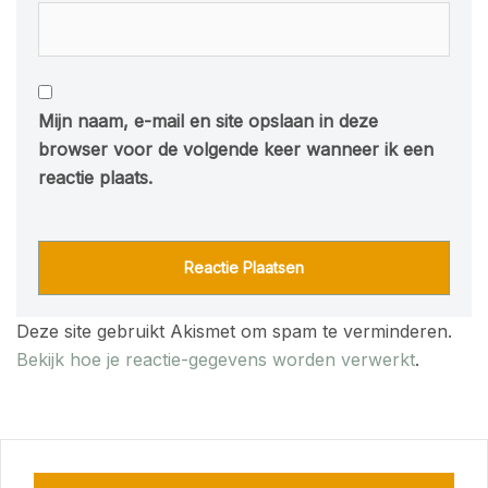
Mijn naam, e-mail en site opslaan in deze
browser voor de volgende keer wanneer ik een
reactie plaats.
Deze site gebruikt Akismet om spam te verminderen.
Bekijk hoe je reactie-gegevens worden verwerkt
.