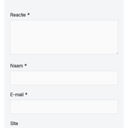
Reactie
*
Naam
*
E-mail
*
Site