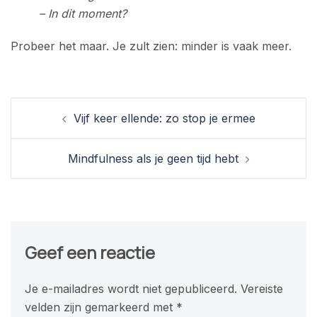
– In dit moment?
Probeer het maar. Je zult zien: minder is vaak meer.
Berichtnavigatie
Vijf keer ellende: zo stop je ermee
Mindfulness als je geen tijd hebt
Geef een reactie
Je e-mailadres wordt niet gepubliceerd.
Vereiste
velden zijn gemarkeerd met
*