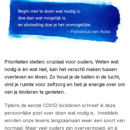
Prioriteiten stellen: cruciaal voor ouders. Weten wat
nodig is èn wat niet, kan het verschil maken tussen
overleven en léven. Zo houd je de ballen in de lucht,
vind je ruimte voor zelfzorg en heb je energie over om
van je kinderen te genieten.
Tijdens de eerste COVID lockdown schreef ik deze
persoonlijke post over doen wat nodig is. Inmiddels
worden onze levens langzaamaan weer een soort van
normaal. Maar veel ouders zijn oververmoeid, en jij