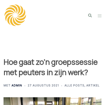
Spring
naar
inhoud
Hoe gaat zo’n groepssessie
met peuters in zijn werk?
MET
ADMIN
27 AUGUSTUS 2021
ALLE POSTS
,
ARTIKEL