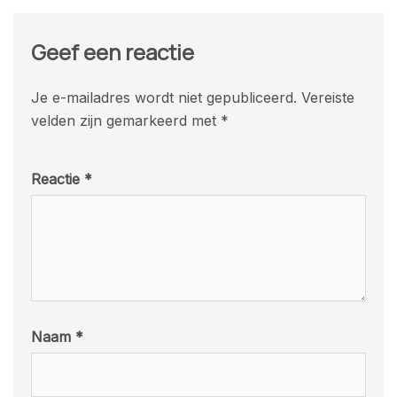
Geef een reactie
Je e-mailadres wordt niet gepubliceerd.
Vereiste
velden zijn gemarkeerd met
*
Reactie
*
Naam
*