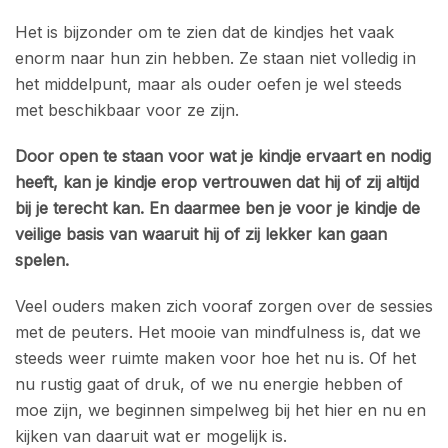
Het is bijzonder om te zien dat de kindjes het vaak
enorm naar hun zin hebben. Ze staan niet volledig in
het middelpunt, maar als ouder oefen je wel steeds
met beschikbaar voor ze zijn.
Door open te staan voor wat je kindje ervaart en nodig
heeft, kan je kindje erop vertrouwen dat hij of zij altijd
bij je terecht kan. En daarmee ben je voor je kindje de
veilige basis van waaruit hij of zij lekker kan gaan
spelen.
Veel ouders maken zich vooraf zorgen over de sessies
met de peuters. Het mooie van mindfulness is, dat we
steeds weer ruimte maken voor hoe het nu is. Of het
nu rustig gaat of druk, of we nu energie hebben of
moe zijn, we beginnen simpelweg bij het hier en nu en
kijken van daaruit wat er mogelijk is.