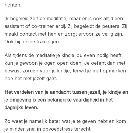
richten.
Ik begeleid zelf de meditatie, maar er is ook altijd een
assistent of co-trainer erbij. Zij begeleidt de peuters. Zij
maakt contact met hen en zorgt ervoor ze veilig zijn.
Ook bij online trainingen.
Als tijdens de meditatie je kindje jou even nodig heeft,
kun je gewoon je ogen open doen. Je oefent dan met
bewust zorgen voor je kindje, terwijl je blijft opmerken
hoe het met jezelf gaat.
Het verdelen van je aandacht tussen jezelf, je kindje en
je omgeving is een belangrijke vaardigheid in het
dagelijks leven.
Zo weet je namelijk beter wat je te geven hebt en kom
je minder snel in opvoedstress terecht.