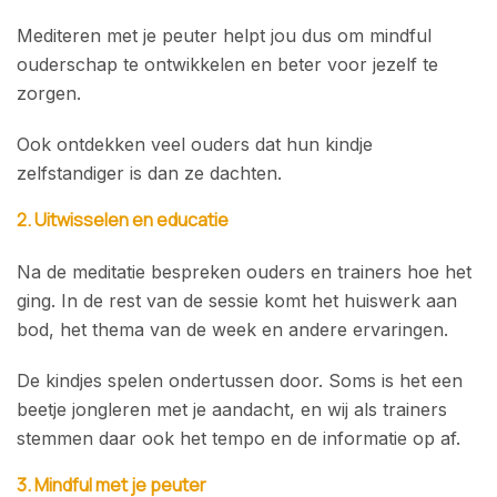
Mediteren met je peuter helpt jou dus om mindful
ouderschap te ontwikkelen en beter voor jezelf te
zorgen.
Ook ontdekken veel ouders dat hun kindje
zelfstandiger is dan ze dachten.
2. Uitwisselen en educatie
Na de meditatie bespreken ouders en trainers hoe het
ging. In de rest van de sessie komt het huiswerk aan
bod, het thema van de week en andere ervaringen.
De kindjes spelen ondertussen door. Soms is het een
beetje jongleren met je aandacht, en wij als trainers
stemmen daar ook het tempo en de informatie op af.
3. Mindful met je peuter