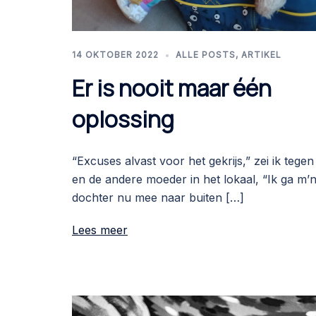
14 OKTOBER 2022
ALLE POSTS
,
ARTIKEL
Er is nooit maar één
oplossing
“Excuses alvast voor het gekrijs,” zei ik tegen
en de andere moeder in het lokaal, “Ik ga m’
dochter nu mee naar buiten […]
Lees meer