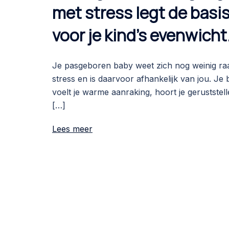
met stress legt de basi
voor je kind’s evenwicht
Je pasgeboren baby weet zich nog weinig ra
stress en is daarvoor afhankelijk van jou. Je
voelt je warme aanraking, hoort je geruststel
[…]
Lees meer