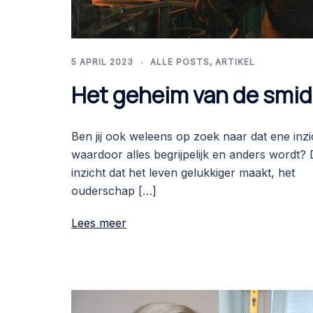
5 APRIL 2023
ALLE POSTS
,
ARTIKEL
Het geheim van de smid
Ben jij ook weleens op zoek naar dat ene inzi
waardoor alles begrijpelijk en anders wordt? 
inzicht dat het leven gelukkiger maakt, het
ouderschap […]
Lees meer