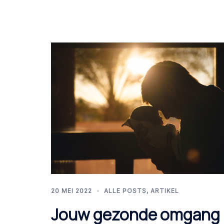
20 MEI 2022
ALLE POSTS
,
ARTIKEL
Jouw gezonde omgang