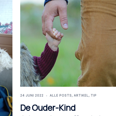
24 JUNI 2022
ALLE POSTS
,
ARTIKEL
,
TIP
De Ouder-Kind