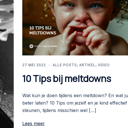
27 MEI 2022
ALLE POSTS
,
ARTIKEL
,
VIDEO
10 Tips bij meltdowns
Wat kun je doen tijdens een meltdown? En wat ju
beter laten? 10 Tips om jezelf en je kind effectief
steunen, tijdens misschien wel […]
Lees meer