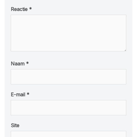
Reactie
*
Naam
*
E-mail
*
Site