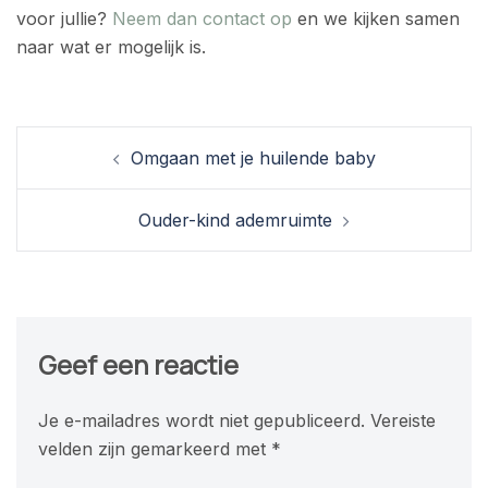
voor jullie?
Neem dan contact op
en we kijken samen
naar wat er mogelijk is.
Berichtnavigatie
Omgaan met je huilende baby
Ouder-kind ademruimte
Geef een reactie
Je e-mailadres wordt niet gepubliceerd.
Vereiste
velden zijn gemarkeerd met
*