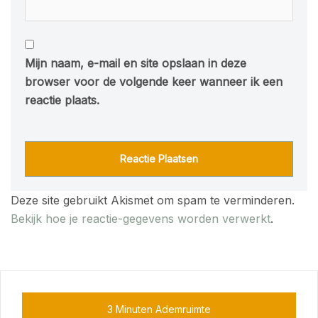
Mijn naam, e-mail en site opslaan in deze
browser voor de volgende keer wanneer ik een
reactie plaats.
Deze site gebruikt Akismet om spam te verminderen.
Bekijk hoe je reactie-gegevens worden verwerkt
.
3 Minuten Ademruimte