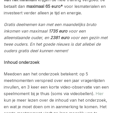
betaalt dan
maximaal 65 euro*
voor lesmaterialen en
investeert verder alleen je tijd en energie.
Gratis deelnemen kan met een maandelijks bruto
inkomen van maximaal
1735 euro
voor een
alleenstaande ouder, en
2381 euro
voor een gezin met
twee ouders. En het goede nieuws is dat allebei de
ouders gratis deel kunnen nemen!
Inhoud onderzoek
Meedoen aan het onderzoek betekent: op 5
meetmomenten verspreid over een jaar vragenlijsten
invullen, en 3 keer een korte video-observatie van een
speelmoment bij je thuis (soms via videobellen).
Hier
kun je meer lezen over de inhoud van het onderzoek,
en wat je moet doen om in aanmerking te komen. Het