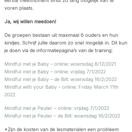
eerste meetmoment vindt zo lang mogelijk van te
voren plaats.
Ja, wij willen meedoen!
De groepen bestaan uit maximaal 6 ouders en hun
kindjes. Schrijf jullie daarom zo snel mogelijk in. Dit kun
je doen via de informatiepagina’s van de training:
Mindful met je Baby – online: woensdag 8/12/2021
Mindful met je Baby – online: vrijdag 7/1/2022
Mindful met je Baby – de Bilt: woensdag 16/2/2022
Mindful with your Baby – online: Friday March 11th
2022
Mindful met je Peuter – online: vrijdag 7/1/2022
Mindful met je Peuter – de Bilt: woensdag 16/2/2022
*Zijn de kosten van de lesmaterialen een probleem