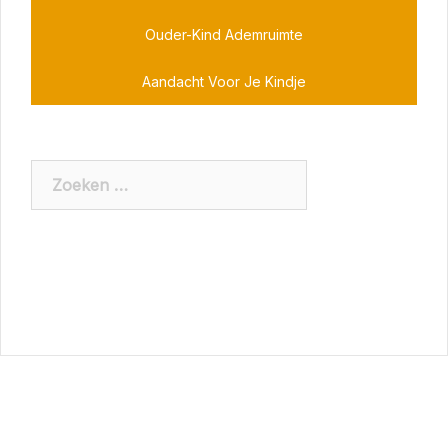
Ouder-Kind Ademruimte
Aandacht Voor Je Kindje
Zoeken
naar: