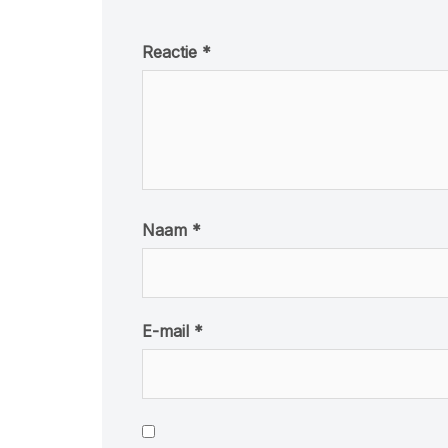
Reactie
*
Naam
*
E-mail
*