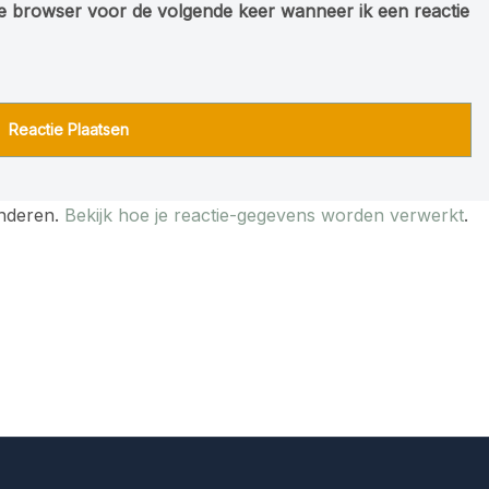
ze browser voor de volgende keer wanneer ik een reactie
inderen.
Bekijk hoe je reactie-gegevens worden verwerkt
.