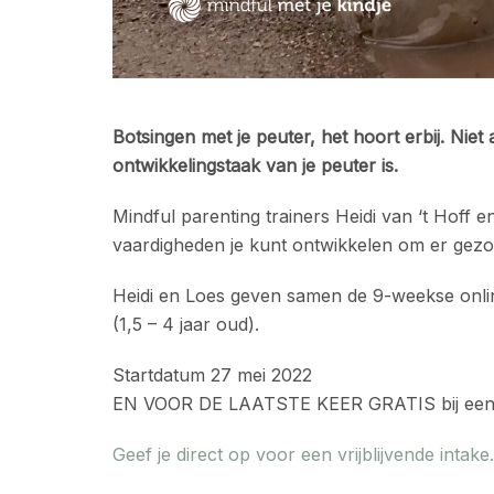
Botsingen met je peuter, het hoort erbij. Niet
ontwikkelingstaak van je peuter is.
Mindful parenting trainers Heidi van ‘t Hoff e
vaardigheden je kunt ontwikkelen om er gezo
Heidi en Loes geven samen de 9-weekse onlin
(1,5 – 4 jaar oud).
Startdatum 27 mei 2022
EN VOOR DE LAATSTE KEER GRATIS bij een 
Geef je direct op voor een vrijblijvende intake.