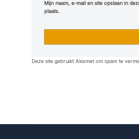
Mijn naam, e-mail en site opslaan in de
plaats.
Deze site gebruikt Akismet om spam te verm