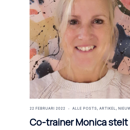
22 FEBRUARI 2022
ALLE POSTS
,
ARTIKEL
,
NIEU
Co-trainer Monica stelt