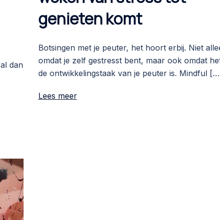
genieten komt
Botsingen met je peuter, het hoort erbij. Niet all
omdat je zelf gestresst bent, maar ook omdat he
zal dan
de ontwikkelingstaak van je peuter is. Mindful […
Lees meer