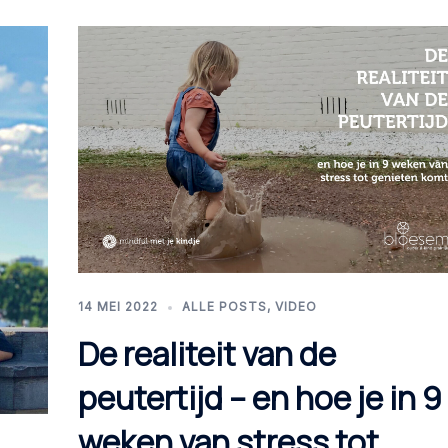
14 MEI 2022
ALLE POSTS
,
VIDEO
De realiteit van de
peutertijd – en hoe je in 9
weken van stress tot