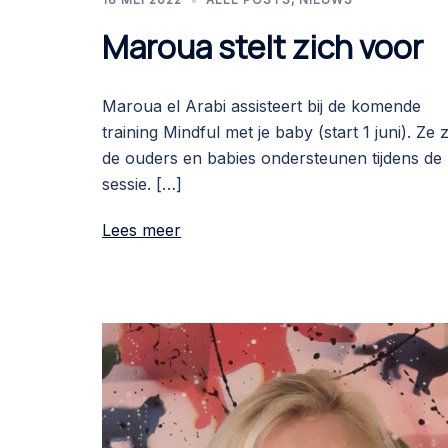
Maroua stelt zich voor
Maroua el Arabi assisteert bij de komende
training Mindful met je baby (start 1 juni). Ze 
de ouders en babies ondersteunen tijdens de
sessie. […]
Lees meer