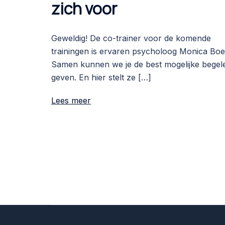
zich voor
Geweldig! De co-trainer voor de komende
trainingen is ervaren psycholoog Monica Boe
Samen kunnen we je de best mogelijke begele
geven. En hier stelt ze […]
Lees meer