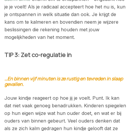
je je voelt! Als je radicaal accepteert hoe het nu is, kun
je ontspannen in welk situatie dan ook. Je krijgt
de
kans om te kalmeren en bovendien neem je wijzere
beslissingen die rekening houden met jouw
mogelijkheden van het moment.
TIP 3: Zet co-regulatie in
…En binnen vijf minuten is ze rustig en tevreden in slaap
gevallen.
Jouw kindje reageert op hoe jij je voelt. Punt. Ik kan
dat niet vaak genoeg benadrukken. Kinderen spiegelen
op hun eigen wijze wat hun ouder doet, en wat er bij
ouders van binnen gebeurt. Veel ouders denken dat
als ze zich kalm gedragen hun kindje gelooft dat ze