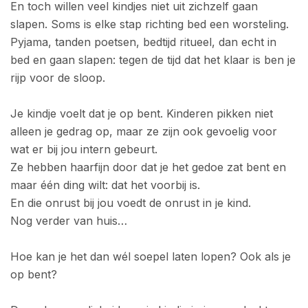
En toch willen veel kindjes niet uit zichzelf gaan
slapen. Soms is elke stap richting bed een worsteling.
Pyjama, tanden poetsen, bedtijd ritueel, dan echt in
bed en gaan slapen: tegen de tijd dat het klaar is ben je
rijp voor de sloop.
Je kindje voelt dat je op bent. Kinderen pikken niet
alleen je gedrag op, maar ze zijn ook gevoelig voor
wat er bij jou intern gebeurt.
Ze hebben haarfijn door dat je het gedoe zat bent en
maar één ding wilt: dat het voorbij is.
En die onrust bij jou voedt de onrust in je kind.
Nog verder van huis…
Hoe kan je het dan wél soepel laten lopen? Ook als je
op bent?