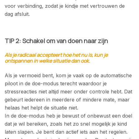
voor verbinding, zodat je kindje met vertrouwen de
dag afsluit.
TIP 2: Schakel om van doen naar zijn
Als je radicaal accepteert hoe het nu is, kun je
ontspannen in welke situatie dan ook.
Als je vermoeid bent, kom je vaak op de automatische
piloot in de doe-modus terecht waardoor je
stressreacties niet altijd meer onder controle hebt.
Dat
gebeurt iedereen in meerdere of mindere mate, maar
helaas het helpt de situatie niet.
In de doe-modus heb je bewust of onbewust een doel
dat je wil bereiken, zoals het zo snel mogelijk je kind
laten slapen. Je bent dan actief iets aan het regelen.