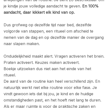
je kindje jouw volledige aandacht te geven.
En 100%
aandacht, daar kikkert elk kind van op.
Dus grofweg op dezelfde tijd naar bed, dezelfde
volgorde van stappen, een ritueel om afscheid te
nemen van de dag en op dezelfde manier de overgang
naar slapen maken.
Onduidelijkheid maakt alert. Vragen activeren het brein.
Praten activeert. Keuzes maken activeert.
Boekje uitzoeken dus niet aan het einde van het
ritueel.
De aard van de routine kan heel verschillend zijn. En
natuurlijk werkt niet elke routine voor elke fase. Je
vindt gewoon iets dat bij jou, je kind en de huidige
omstandigheden past, en het hoeft niet lang te duren.
Als er maar ruimte is voor de praktische zaken en