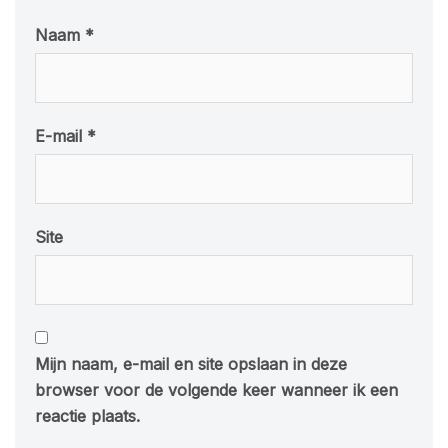
Naam
*
E-mail
*
Site
Mijn naam, e-mail en site opslaan in deze
browser voor de volgende keer wanneer ik een
reactie plaats.