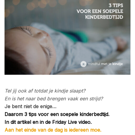
Tel jij ook af totdat je kindje slaapt?
En is het naar bed brengen vaak een strijd?
Je bent niet de enige…
Daarom 3 tips voor een soepele kinderbedtijd.
In dit artikel en in de Friday Live video.
Aan het einde van de dag is iedereen moe.