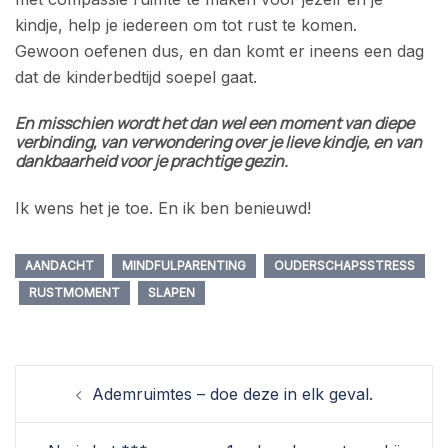
kindje, help je iedereen om tot rust te komen.
Gewoon oefenen dus, en dan komt er ineens een dag
dat de kinderbedtijd soepel gaat.
En misschien wordt het dan wel een moment van diepe
verbinding, van verwondering over je lieve kindje, en van
dankbaarheid voor je prachtige gezin.
Ik wens het je toe. En ik ben benieuwd!
AANDACHT
MINDFULPARENTING
OUDERSCHAPSSTRESS
RUSTMOMENT
SLAPEN
Berichtnavigatie
Ademruimtes – doe deze in elk geval.