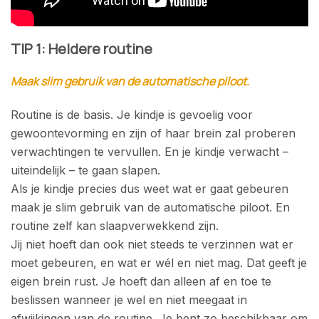
TIP 1: Heldere routine
Maak slim gebruik van de automatische piloot.
Routine is de basis. Je kindje is gevoelig voor
gewoontevorming en zijn of haar brein zal proberen
verwachtingen te vervullen. En je kindje verwacht –
uiteindelijk – te gaan slapen.
Als je kindje precies dus weet wat er gaat gebeuren
maak je slim gebruik van de automatische piloot. En
routine zelf kan slaapverwekkend zijn.
Jij niet hoeft dan ook niet steeds te verzinnen wat er
moet gebeuren, en wat er wél en niet mag. Dat geeft je
eigen brein rust. Je hoeft dan alleen af en toe te
beslissen wanneer je wel en niet meegaat in
afwijkingen van de routine. Je bent zo beschikbaar om