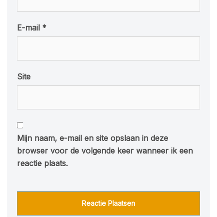
E-mail
*
Site
Mijn naam, e-mail en site opslaan in deze
browser voor de volgende keer wanneer ik een
reactie plaats.