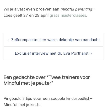
Wil je alvast even proeven aan
mindful parenting?
Loes geeft 27 en 29 april
gratis masterclasses
.
Berichtnavigatie
Zelfcompassie: een warm dekentje van aandacht
Exclusief interview met dr. Eva Portharst
Een gedachte over “
Twee trainers voor
Mindful met je peuter
”
Pingback:
3 tips voor een soepele kinderbedtijd –
Mindful met je kindje