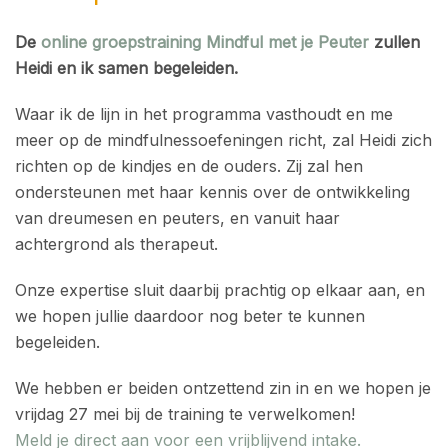
De
online groepstraining Mindful met je Peuter
zullen
Heidi en ik samen begeleiden.
Waar ik de lijn in het programma vasthoudt en me
meer op de mindfulnessoefeningen richt, zal Heidi zich
richten op de kindjes en de ouders. Zij zal hen
ondersteunen met haar kennis over de ontwikkeling
van dreumesen en peuters, en vanuit haar
achtergrond als therapeut.
Onze expertise sluit daarbij prachtig op elkaar aan, en
we hopen jullie daardoor nog beter te kunnen
begeleiden.
We hebben er beiden ontzettend zin in en we hopen je
vrijdag 27 mei bij de training te verwelkomen!
Meld je direct aan voor een vrijblijvend intake.