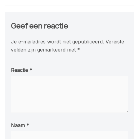
Geef een reactie
Je e-mailadres wordt niet gepubliceerd.
Vereiste
velden zijn gemarkeerd met
*
Reactie
*
Naam
*