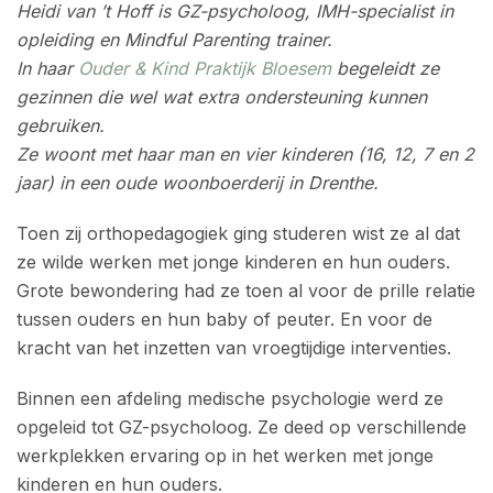
Heidi van ’t Hoff is GZ-psycholoog, IMH-specialist in
opleiding en Mindful Parenting trainer.
In haar
Ouder & Kind Praktijk Bloesem
begeleidt ze
gezinnen die wel wat extra ondersteuning kunnen
gebruiken.
Ze woont met haar man en vier kinderen (16, 12, 7 en 2
jaar) in een oude woonboerderij in Drenthe.
Toen zij orthopedagogiek ging studeren wist ze al dat
ze wilde werken met jonge kinderen en hun ouders.
Grote bewondering had ze toen al voor de prille relatie
tussen ouders en hun baby of peuter. En voor de
kracht van het inzetten van vroegtijdige interventies.
Binnen een afdeling medische psychologie werd ze
opgeleid tot GZ-psycholoog. Ze deed op verschillende
werkplekken ervaring op in het werken met jonge
kinderen en hun ouders.