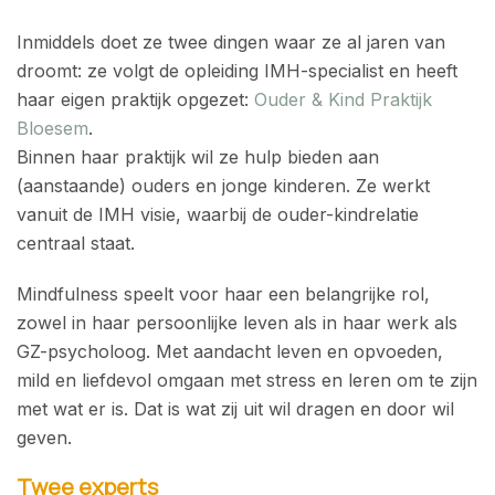
Inmiddels doet ze twee dingen waar ze al jaren van
droomt: ze volgt de opleiding IMH-specialist en heeft
haar eigen praktijk opgezet:
Ouder & Kind Praktijk
Bloesem
.
Binnen haar praktijk wil ze hulp bieden aan
(aanstaande) ouders en jonge kinderen. Ze werkt
vanuit de IMH visie, waarbij de ouder-kindrelatie
centraal staat.
Mindfulness speelt voor haar een belangrijke rol,
zowel in haar persoonlijke leven als in haar werk als
GZ-psycholoog. Met aandacht leven en opvoeden,
mild en liefdevol omgaan met stress en leren om te zijn
met wat er is. Dat is wat zij uit wil dragen en door wil
geven.
Twee experts