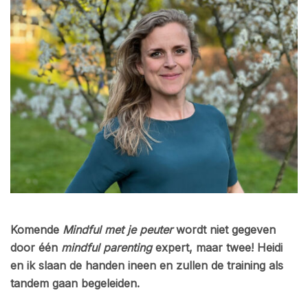
Komende
Mindful met je peuter
wordt niet gegeven
door één
mindful parenting
expert, maar twee! Heidi
en ik slaan de handen ineen en zullen de training als
tandem gaan begeleiden.